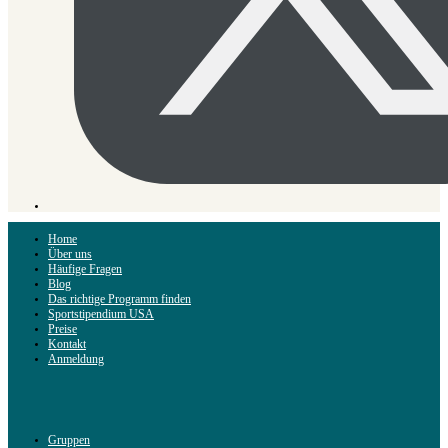
Home
Über uns
Häufige Fragen
Blog
Das richtige Programm finden
Sportstipendium USA
Preise
Kontakt
Anmeldung
Gruppen