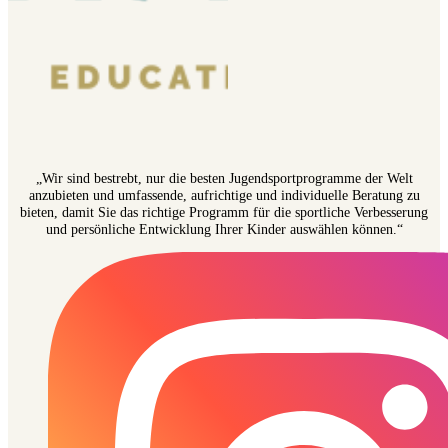
„Wir sind bestrebt, nur die besten Jugendsportprogramme der Welt
anzubieten und umfassende, aufrichtige und individuelle Beratung zu
bieten, damit Sie das richtige Programm für die sportliche Verbesserung
und persönliche Entwicklung Ihrer Kinder auswählen können.“