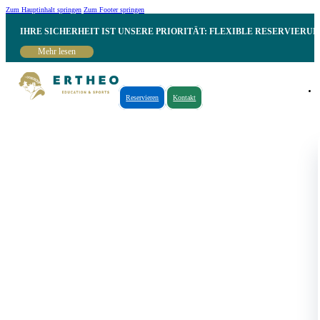
Zum Hauptinhalt springen
Zum Footer springen
IHRE SICHERHEIT IST UNSERE PRIORITÄT: FLEXIBLE RESERVIER
Mehr lesen
Reservieren
Kontakt