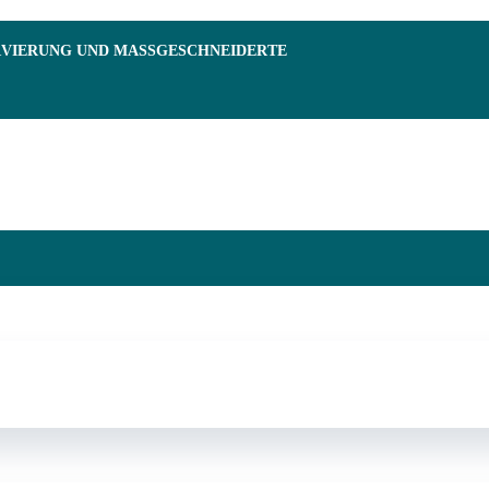
RVIERUNG UND MASSGESCHNEIDERTE F