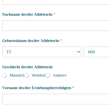
Nachname des/der Athleten/in
*
Geburtsdatum des/der Athleten/in
*
Geschlecht des/der Athleten/in
Männlich
Weiblich
Andere/r
Vorname des/der Erziehungsberechtigten
*