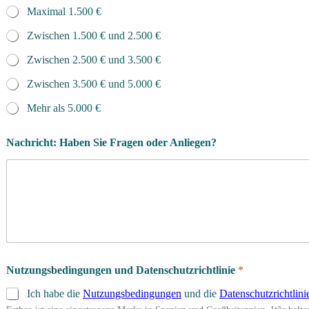
Maximal 1.500 €
Zwischen 1.500 € und 2.500 €
Zwischen 2.500 € und 3.500 €
Zwischen 3.500 € und 5.000 €
Mehr als 5.000 €
Nachricht: Haben Sie Fragen oder Anliegen?
Nutzungsbedingungen und Datenschutzrichtlinie
*
Ich habe die
Nutzungsbedingungen
und die
Datenschutzrichtlini