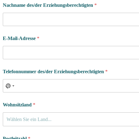
Nachname des/der Erziehungsberechtigten
*
E-Mail-Adresse
*
Telefonnummer des/der Erziehungsberechtigten
*
Wohnsitzland
*
Wählen Sie ein Land...
Postleitzahl
*