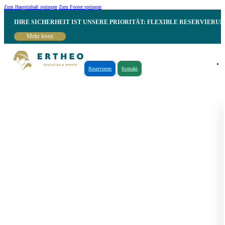
Zum Hauptinhalt springen
Zum Footer springen
IHRE SICHERHEIT IST UNSERE PRIORITÄT: FLEXIBLE RESERVIER
Mehr lesen
Reservieren
Kontakt