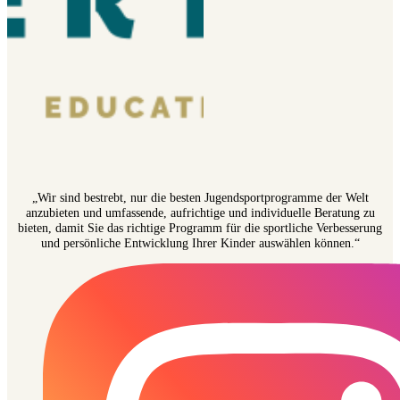
„Wir sind bestrebt, nur die besten Jugendsportprogramme der Welt
anzubieten und umfassende, aufrichtige und individuelle Beratung zu
bieten, damit Sie das richtige Programm für die sportliche Verbesserung
und persönliche Entwicklung Ihrer Kinder auswählen können.“