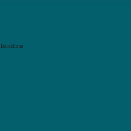
l Barcellona