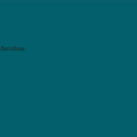
l Barcellona