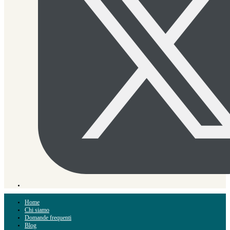
Home
Chi siamo
Domande frequenti
Blog