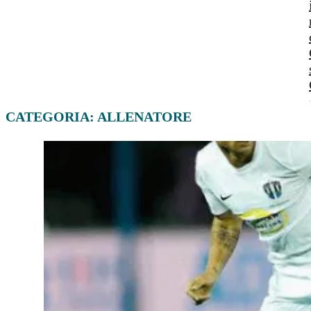
CATEGORIA:
ALLENATORE