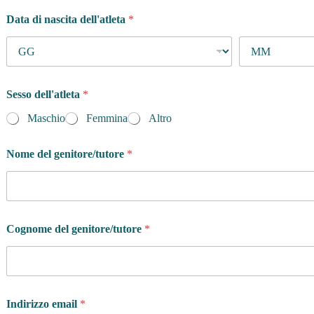
Data di nascita dell'atleta
*
Sesso dell'atleta
*
Maschio
Femmina
Altro
Nome del genitore/tutore
*
Cognome del genitore/tutore
*
Indirizzo email
*