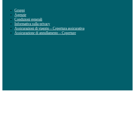
Gruppi
Agenzie
Condizioni generali
Informativa sulla privacy
Assicurazioni di viaggio – Copertura assicurativa
Assicurazione di annullamento – Coperture