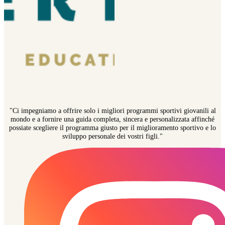
"Ci impegniamo a offrire solo i migliori programmi sportivi giovanili al
mondo e a fornire una guida completa, sincera e personalizzata affinché
possiate scegliere il programma giusto per il miglioramento sportivo e lo
sviluppo personale dei vostri figli."