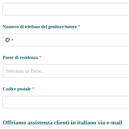
Numero di telefono del genitore/tutore
*
Paese di residenza
*
Seleziona un Paese...
Codice postale
*
Offriamo assistenza clienti in italiano via e-mail