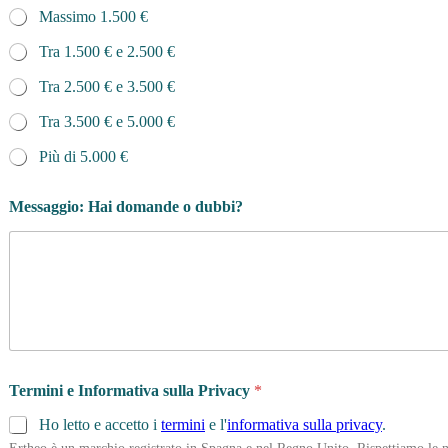
Massimo 1.500 €
Tra 1.500 € e 2.500 €
Tra 2.500 € e 3.500 €
Tra 3.500 € e 5.000 €
Più di 5.000 €
Messaggio: Hai domande o dubbi?
Termini e Informativa sulla Privacy
*
Ho letto e accetto i
termini
e l'
informativa sulla privacy
.