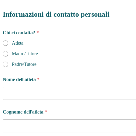
Informazioni di contatto personali
Chi ci contatta?
*
Atleta
Madre/Tutore
Padre/Tutore
Nome dell'atleta
*
Cognome dell'atleta
*