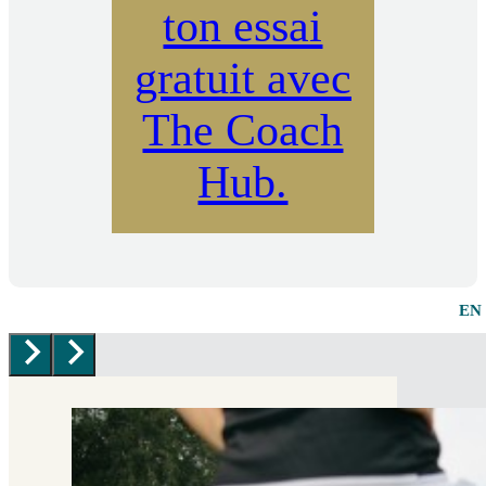
ton essai
gratuit avec
The Coach
Hub.
EN