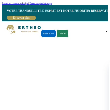
Passer au contenu principal
Passer au pied de page
VOTRE TRANQUILLITÉ D'ESPRIT EST NOTRE PRIORITÉ: RÉSERVATI
En savoir plus
Inscription
Contact