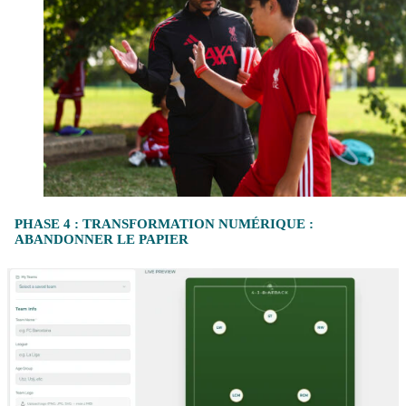
PHASE 4 : TRANSFORMATION NUMÉRIQUE :
ABANDONNER LE PAPIER