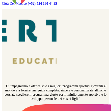
Città Del Messico
(+52) 554 160 44 95
"Ci impegniamo a offrire solo i migliori programmi sportivi giovanili al
mondo e a fornire una guida completa, sincera e personalizzata affinché
possiate scegliere il programma giusto per il miglioramento sportivo e lo
sviluppo personale dei vostri figli."