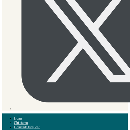
Home
Chi siamo
Domande frequenti