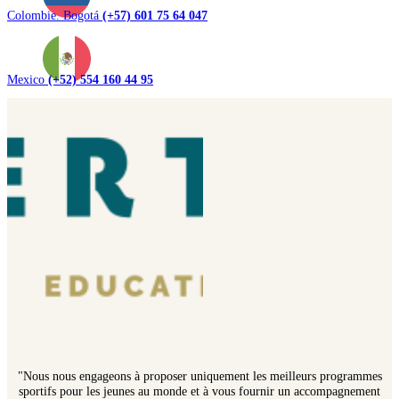
Colombie. Bogotá
(+57) 601 75 64 047
Mexico
(+52) 554 160 44 95
"Nous nous engageons à proposer uniquement les meilleurs programmes
sportifs pour les jeunes au monde et à vous fournir un accompagnement