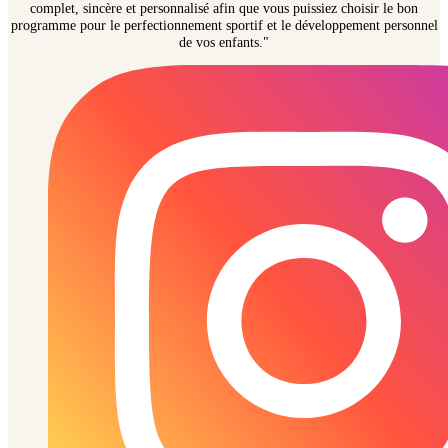
complet, sincère et personnalisé afin que vous puissiez choisir le bon
programme pour le perfectionnement sportif et le développement personnel
de vos enfants."