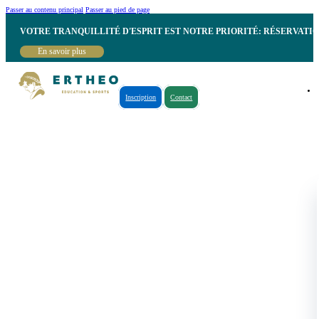
Passer au contenu principal
Passer au pied de page
VOTRE TRANQUILLITÉ D'ESPRIT EST NOTRE PRIORITÉ: RÉSERVATI
En savoir plus
Inscription
Contact