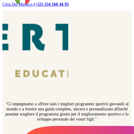
Città Del Messico
(+52) 554 160 44 95
"Ci impegniamo a offrire solo i migliori programmi sportivi giovanili al
mondo e a fornire una guida completa, sincera e personalizzata affinché
possiate scegliere il programma giusto per il miglioramento sportivo e lo
sviluppo personale dei vostri figli."