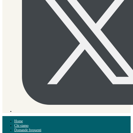
Home
Chi siamo
Domande frequenti