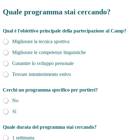
Quale programma stai cercando?
Qual è l'obiettivo principale della partecipazione al Camp?
Migliorare la tecnica sportiva
Migliorare le competenze linguistiche
Garantire lo sviluppo personale
Trovare intrattenimento estivo
Cerchi un programma specifico per portieri?
No
Sì
Quale durata del programma stai cercando?
1 settimana