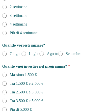
2 settimane
3 settimane
4 settimane
Più di 4 settimane
Quando vorresti iniziare?
Giugno
Luglio
Agosto
Settembre
Quanto vuoi investire nel programma?
*
Massimo 1.500 €
Tra 1.500 € e 2.500 €
Tra 2.500 € e 3.500 €
Tra 3.500 € e 5.000 €
Più di 5.000 €