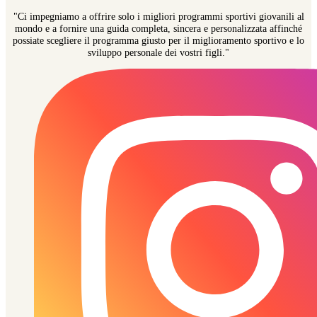
"Ci impegniamo a offrire solo i migliori programmi sportivi giovanili al
mondo e a fornire una guida completa, sincera e personalizzata affinché
possiate scegliere il programma giusto per il miglioramento sportivo e lo
sviluppo personale dei vostri figli."