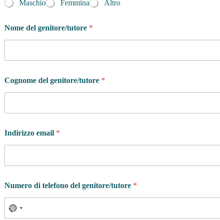
Maschio
Femmina
Altro
Nome del genitore/tutore
*
Cognome del genitore/tutore
*
Indirizzo email
*
Numero di telefono del genitore/tutore
*