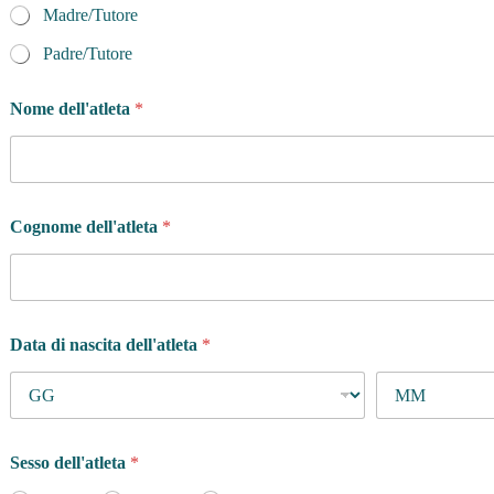
Madre/Tutore
Padre/Tutore
Nome dell'atleta
*
Cognome dell'atleta
*
Data di nascita dell'atleta
*
Sesso dell'atleta
*