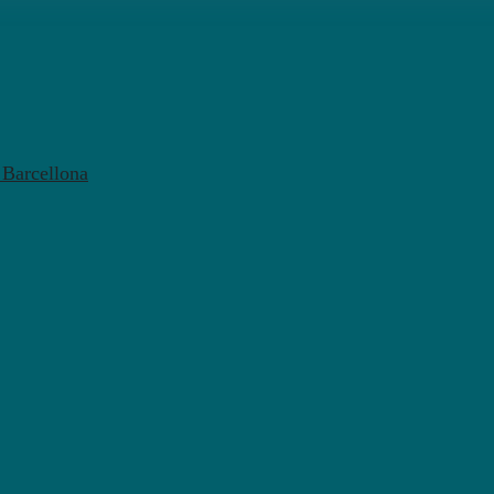
l Barcellona