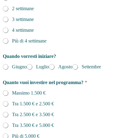
2 settimane
3 settimane
4 settimane
Più di 4 settimane
Quando vorresti iniziare?
Giugno
Luglio
Agosto
Settembre
Quanto vuoi investire nel programma?
*
Massimo 1.500 €
Tra 1.500 € e 2.500 €
Tra 2.500 € e 3.500 €
Tra 3.500 € e 5.000 €
Più di 5.000 €