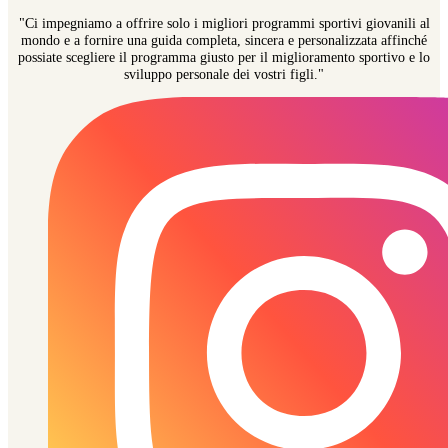
"Ci impegniamo a offrire solo i migliori programmi sportivi giovanili al
mondo e a fornire una guida completa, sincera e personalizzata affinché
possiate scegliere il programma giusto per il miglioramento sportivo e lo
sviluppo personale dei vostri figli."