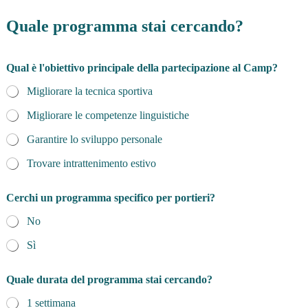
Quale programma stai cercando?
Qual è l'obiettivo principale della partecipazione al Camp?
Migliorare la tecnica sportiva
Migliorare le competenze linguistiche
Garantire lo sviluppo personale
Trovare intrattenimento estivo
Cerchi un programma specifico per portieri?
No
Sì
Quale durata del programma stai cercando?
1 settimana