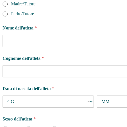
Madre/Tutore
Padre/Tutore
Nome dell'atleta
*
Cognome dell'atleta
*
Data di nascita dell'atleta
*
Sesso dell'atleta
*