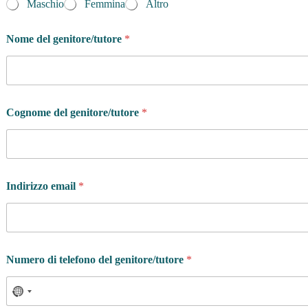
Maschio
Femmina
Altro
Nome del genitore/tutore
*
Cognome del genitore/tutore
*
Indirizzo email
*
Numero di telefono del genitore/tutore
*