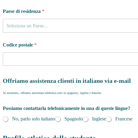
Paese di residenza
*
Seleziona un Paese…
Codice postale
*
Offriamo assistenza clienti in italiano via e-mail
Al momento, offriamo assistenza telefonica solo in spagnolo, inglese e francese.
Possiamo contattarla telefonicamente in una di queste lingue?
No, parlo solo italiano
Spagnolo
Inglese
Francese