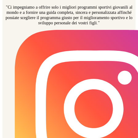
"Ci impegniamo a offrire solo i migliori programmi sportivi giovanili al
mondo e a fornire una guida completa, sincera e personalizzata affinché
possiate scegliere il programma giusto per il miglioramento sportivo e lo
sviluppo personale dei vostri figli."