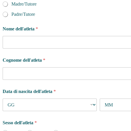
Madre/Tutore
Padre/Tutore
Nome dell'atleta
*
Cognome dell'atleta
*
Data di nascita dell'atleta
*
Sesso dell'atleta
*