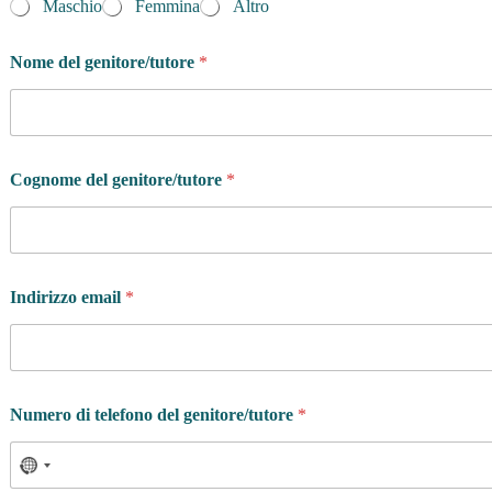
Maschio
Femmina
Altro
Nome del genitore/tutore
*
Cognome del genitore/tutore
*
Indirizzo email
*
Numero di telefono del genitore/tutore
*