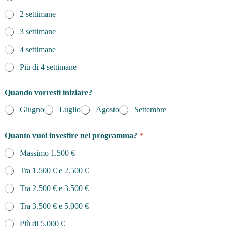
2 settimane
3 settimane
4 settimane
Più di 4 settimane
Quando vorresti iniziare?
Giugno
Luglio
Agosto
Settembre
Quanto vuoi investire nel programma?
*
Massimo 1.500 €
Tra 1.500 € e 2.500 €
Tra 2.500 € e 3.500 €
Tra 3.500 € e 5.000 €
Più di 5.000 €