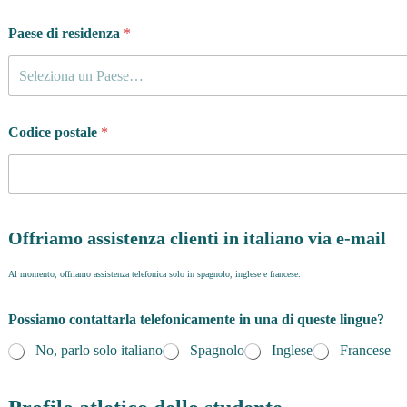
Paese di residenza
*
Seleziona un Paese…
Codice postale
*
Offriamo assistenza clienti in italiano via e-mail
Al momento, offriamo assistenza telefonica solo in spagnolo, inglese e francese.
Possiamo contattarla telefonicamente in una di queste lingue?
No, parlo solo italiano
Spagnolo
Inglese
Francese