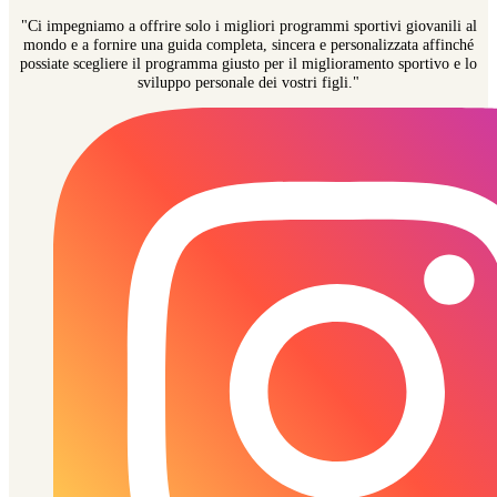
"Ci impegniamo a offrire solo i migliori programmi sportivi giovanili al
mondo e a fornire una guida completa, sincera e personalizzata affinché
possiate scegliere il programma giusto per il miglioramento sportivo e lo
sviluppo personale dei vostri figli."