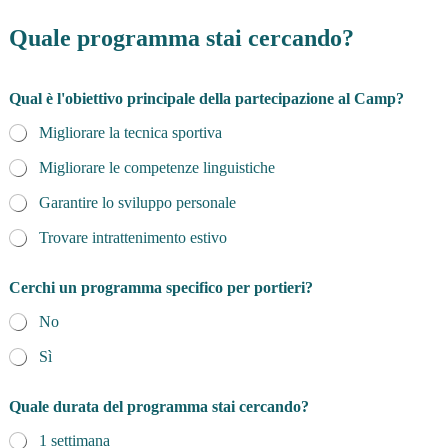
Quale programma stai cercando?
Qual è l'obiettivo principale della partecipazione al Camp?
Migliorare la tecnica sportiva
Migliorare le competenze linguistiche
Garantire lo sviluppo personale
Trovare intrattenimento estivo
Cerchi un programma specifico per portieri?
No
Sì
Quale durata del programma stai cercando?
1 settimana