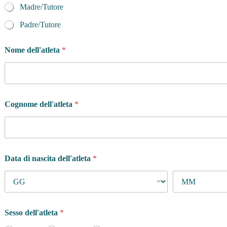
Madre/Tutore
Padre/Tutore
Nome dell'atleta
*
Cognome dell'atleta
*
Data di nascita dell'atleta
*
Sesso dell'atleta
*