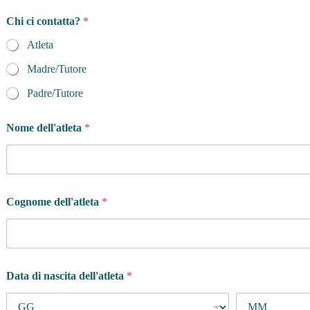
Chi ci contatta?
*
Atleta
Madre/Tutore
Padre/Tutore
Nome dell'atleta
*
Cognome dell'atleta
*
Data di nascita dell'atleta
*