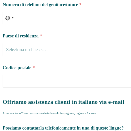
Numero di telefono del genitore/tutore
*
Paese di residenza
*
Seleziona un Paese…
Codice postale
*
Offriamo assistenza clienti in italiano via e-mail
Al momento, offriamo assistenza telefonica solo in spagnolo, inglese e francese.
Possiamo contattarla telefonicamente in una di queste lingue?