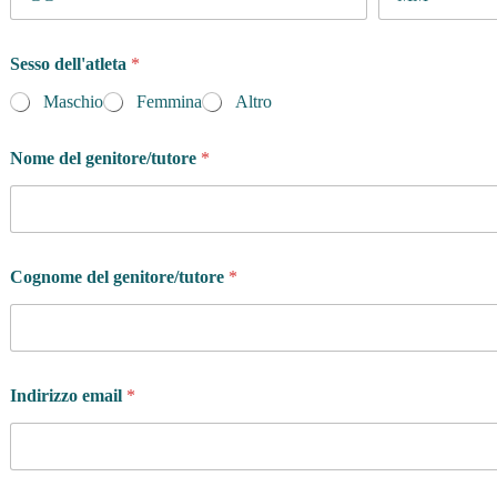
Sesso dell'atleta
*
Maschio
Femmina
Altro
Nome del genitore/tutore
*
Cognome del genitore/tutore
*
Indirizzo email
*