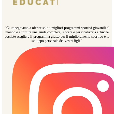
"Ci impegniamo a offrire solo i migliori programmi sportivi giovanili al
mondo e a fornire una guida completa, sincera e personalizzata affinché
possiate scegliere il programma giusto per il miglioramento sportivo e lo
sviluppo personale dei vostri figli."