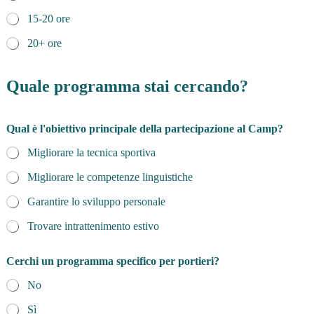
15-20 ore
20+ ore
Quale programma stai cercando?
Qual è l'obiettivo principale della partecipazione al Camp?
Migliorare la tecnica sportiva
Migliorare le competenze linguistiche
Garantire lo sviluppo personale
Trovare intrattenimento estivo
Cerchi un programma specifico per portieri?
No
Sì