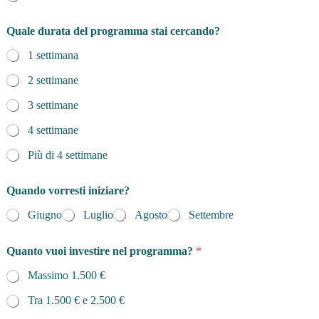
Quale durata del programma stai cercando?
1 settimana
2 settimane
3 settimane
4 settimane
Più di 4 settimane
Quando vorresti iniziare?
Giugno
Luglio
Agosto
Settembre
Quanto vuoi investire nel programma?
*
Massimo 1.500 €
Tra 1.500 € e 2.500 €