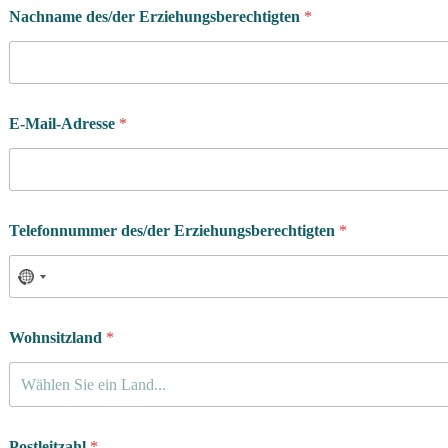
Nachname des/der Erziehungsberechtigten
*
E-Mail-Adresse
*
Telefonnummer des/der Erziehungsberechtigten
*
Wohnsitzland
*
Wählen Sie ein Land...
Postleitzahl
*