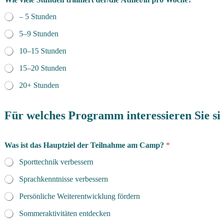
– 5 Stunden
5–9 Stunden
10–15 Stunden
15–20 Stunden
20+ Stunden
Für welches Programm interessieren Sie s
Was ist das Hauptziel der Teilnahme am Camp?
*
Sporttechnik verbessern
Sprachkenntnisse verbessern
Persönliche Weiterentwicklung fördern
Sommeraktivitäten entdecken