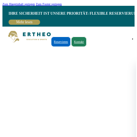
Zum Hauptinhalt springen
Zum Footer springen
IHRE SICHERHEIT IST UNSERE PRIORITÄT: FLEXIBLE RESERVIER
Mehr lesen
Reservieren
Kontakt