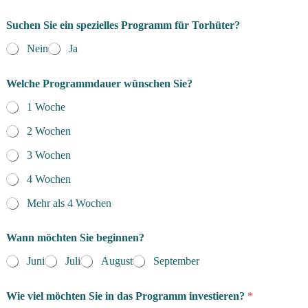
Suchen Sie ein spezielles Programm für Torhüter?
Nein
Ja
Welche Programmdauer wünschen Sie?
1 Woche
2 Wochen
3 Wochen
4 Wochen
Mehr als 4 Wochen
Wann möchten Sie beginnen?
Juni
Juli
August
September
Wie viel möchten Sie in das Programm investieren?
*