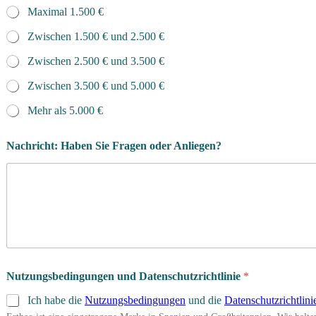
Maximal 1.500 €
Zwischen 1.500 € und 2.500 €
Zwischen 2.500 € und 3.500 €
Zwischen 3.500 € und 5.000 €
Mehr als 5.000 €
Nachricht: Haben Sie Fragen oder Anliegen?
Nutzungsbedingungen und Datenschutzrichtlinie
*
Ich habe die
Nutzungsbedingungen
und die
Datenschutzrichtlini