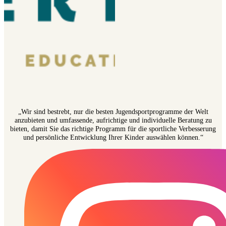
„Wir sind bestrebt, nur die besten Jugendsportprogramme der Welt
anzubieten und umfassende, aufrichtige und individuelle Beratung zu
bieten, damit Sie das richtige Programm für die sportliche Verbesserung
und persönliche Entwicklung Ihrer Kinder auswählen können.“