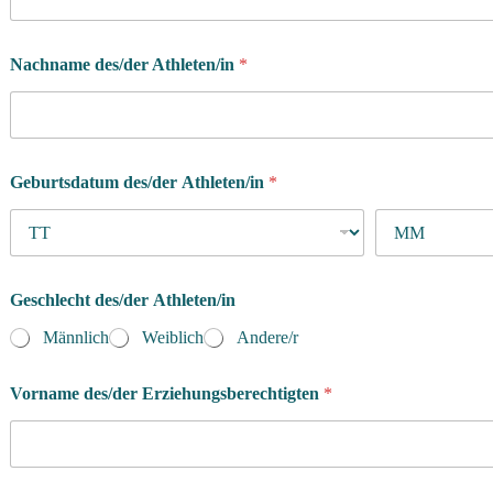
Nachname des/der Athleten/in
*
Geburtsdatum des/der Athleten/in
*
Geschlecht des/der Athleten/in
Männlich
Weiblich
Andere/r
Vorname des/der Erziehungsberechtigten
*