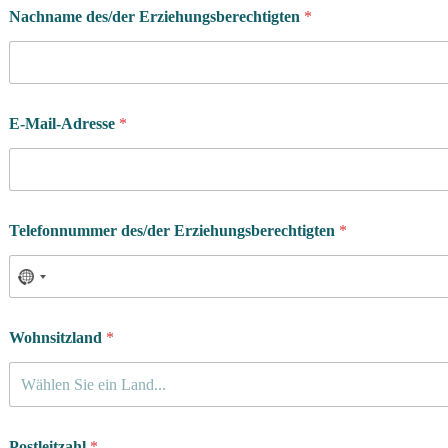
Nachname des/der Erziehungsberechtigten
*
E-Mail-Adresse
*
Telefonnummer des/der Erziehungsberechtigten
*
Wohnsitzland
*
Wählen Sie ein Land...
Postleitzahl
*