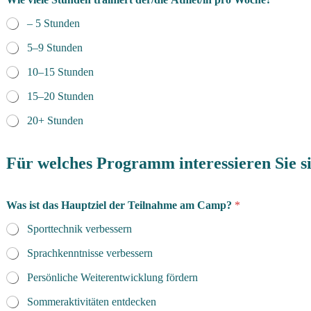
– 5 Stunden
5–9 Stunden
10–15 Stunden
15–20 Stunden
20+ Stunden
Für welches Programm interessieren Sie s
Was ist das Hauptziel der Teilnahme am Camp?
*
Sporttechnik verbessern
Sprachkenntnisse verbessern
Persönliche Weiterentwicklung fördern
Sommeraktivitäten entdecken