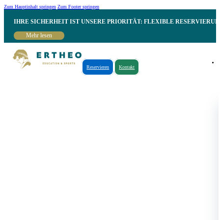
Zum Hauptinhalt springen
Zum Footer springen
IHRE SICHERHEIT IST UNSERE PRIORITÄT: FLEXIBLE RESERVIER
Mehr lesen
Reservieren
Kontakt