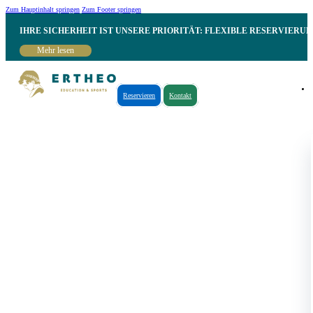
Zum Hauptinhalt springen
Zum Footer springen
IHRE SICHERHEIT IST UNSERE PRIORITÄT: FLEXIBLE RESERVIER
Mehr lesen
Reservieren
Kontakt