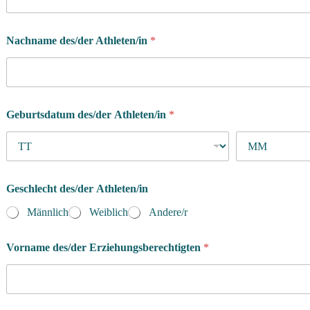
Nachname des/der Athleten/in
*
Geburtsdatum des/der Athleten/in
*
Geschlecht des/der Athleten/in
Männlich
Weiblich
Andere/r
Vorname des/der Erziehungsberechtigten
*