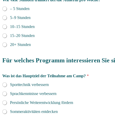
– 5 Stunden
5–9 Stunden
10–15 Stunden
15–20 Stunden
20+ Stunden
Für welches Programm interessieren Sie s
Was ist das Hauptziel der Teilnahme am Camp?
*
Sporttechnik verbessern
Sprachkenntnisse verbessern
Persönliche Weiterentwicklung fördern
Sommeraktivitäten entdecken