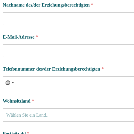
Nachname des/der Erziehungsberechtigten
*
E-Mail-Adresse
*
Telefonnummer des/der Erziehungsberechtigten
*
Wohnsitzland
*
Wählen Sie ein Land...
Postleitzahl
*