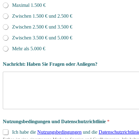
Maximal 1.500 €
Zwischen 1.500 € und 2.500 €
Zwischen 2.500 € und 3.500 €
Zwischen 3.500 € und 5.000 €
Mehr als 5.000 €
Nachricht: Haben Sie Fragen oder Anliegen?
Nutzungsbedingungen und Datenschutzrichtlinie
*
Ich habe die
Nutzungsbedingungen
und die
Datenschutzrichtlini