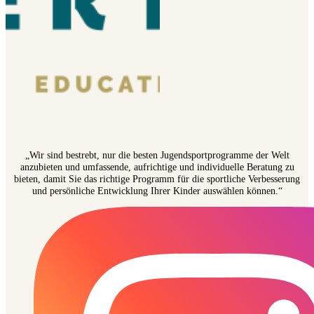
„Wir sind bestrebt, nur die besten Jugendsportprogramme der Welt
anzubieten und umfassende, aufrichtige und individuelle Beratung zu
bieten, damit Sie das richtige Programm für die sportliche Verbesserung
und persönliche Entwicklung Ihrer Kinder auswählen können.“