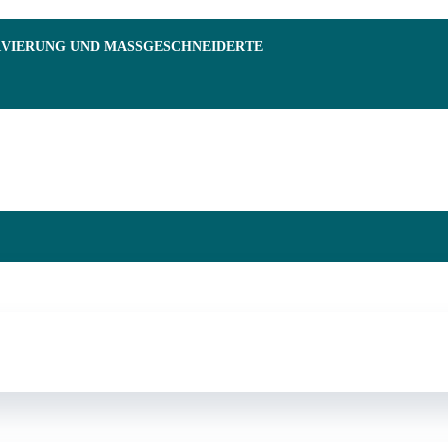
RVIERUNG UND MASSGESCHNEIDERTE F