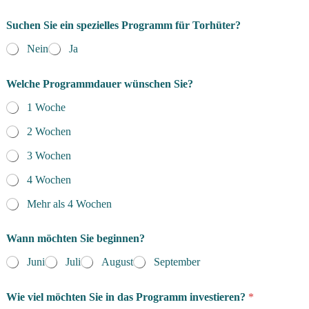
Suchen Sie ein spezielles Programm für Torhüter?
Nein
Ja
Welche Programmdauer wünschen Sie?
1 Woche
2 Wochen
3 Wochen
4 Wochen
Mehr als 4 Wochen
Wann möchten Sie beginnen?
Juni
Juli
August
September
Wie viel möchten Sie in das Programm investieren?
*