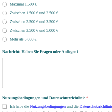
Maximal 1.500 €
Zwischen 1.500 € und 2.500 €
Zwischen 2.500 € und 3.500 €
Zwischen 3.500 € und 5.000 €
Mehr als 5.000 €
Nachricht: Haben Sie Fragen oder Anliegen?
A
Nutzungsbedingungen und Datenschutzrichtlinie
*
t
h
Ich habe die
Nutzungsbedingungen
und die
Datenschutzrichtlini
l