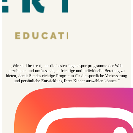
„Wir sind bestrebt, nur die besten Jugendsportprogramme der Welt
anzubieten und umfassende, aufrichtige und individuelle Beratung zu
bieten, damit Sie das richtige Programm für die sportliche Verbesserung
und persönliche Entwicklung Ihrer Kinder auswählen können.“