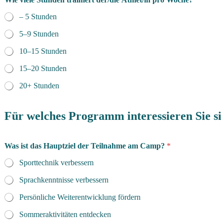
– 5 Stunden
5–9 Stunden
10–15 Stunden
15–20 Stunden
20+ Stunden
Für welches Programm interessieren Sie s
Was ist das Hauptziel der Teilnahme am Camp?
*
Sporttechnik verbessern
Sprachkenntnisse verbessern
Persönliche Weiterentwicklung fördern
Sommeraktivitäten entdecken