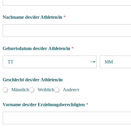
Nachname des/der Athleten/in
*
Geburtsdatum des/der Athleten/in
*
Geschlecht des/der Athleten/in
Männlich
Weiblich
Andere/r
Vorname des/der Erziehungsberechtigten
*