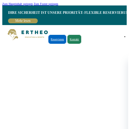
Zum Hauptinhalt springen
Zum Footer springen
IHRE SICHERHEIT IST UNSERE PRIORITÄT: FLEXIBLE RESERVIER
Mehr lesen
Reservieren
Kontakt