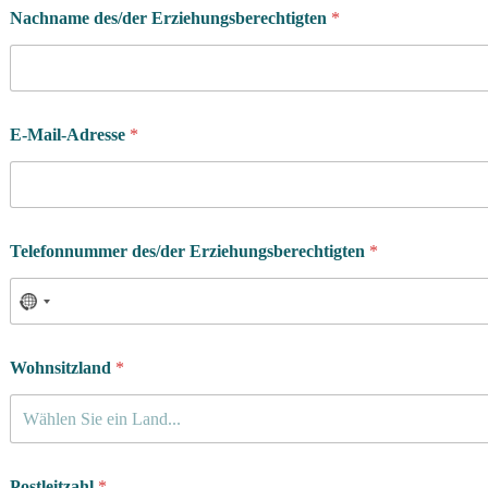
Nachname des/der Erziehungsberechtigten
*
E-Mail-Adresse
*
Telefonnummer des/der Erziehungsberechtigten
*
Wohnsitzland
*
Wählen Sie ein Land...
Postleitzahl
*