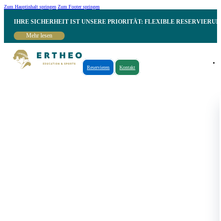
Zum Hauptinhalt springen
Zum Footer springen
IHRE SICHERHEIT IST UNSERE PRIORITÄT: FLEXIBLE RESERVIER
Mehr lesen
Reservieren
Kontakt