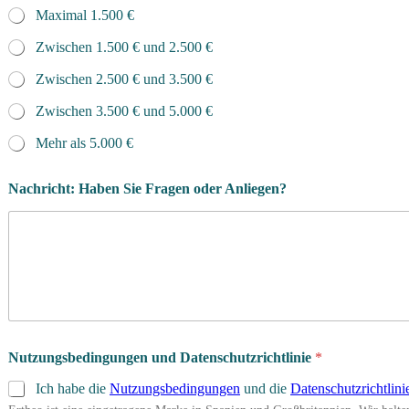
Maximal 1.500 €
Zwischen 1.500 € und 2.500 €
Zwischen 2.500 € und 3.500 €
Zwischen 3.500 € und 5.000 €
Mehr als 5.000 €
Nachricht: Haben Sie Fragen oder Anliegen?
Nutzungsbedingungen und Datenschutzrichtlinie
*
Ich habe die
Nutzungsbedingungen
und die
Datenschutzrichtlini