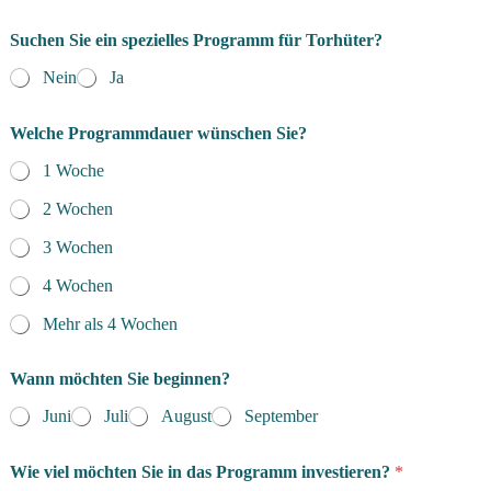
Suchen Sie ein spezielles Programm für Torhüter?
Nein
Ja
Welche Programmdauer wünschen Sie?
1 Woche
2 Wochen
3 Wochen
4 Wochen
Mehr als 4 Wochen
Wann möchten Sie beginnen?
Juni
Juli
August
September
Wie viel möchten Sie in das Programm investieren?
*