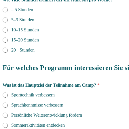
– 5 Stunden
5–9 Stunden
10–15 Stunden
15–20 Stunden
20+ Stunden
Für welches Programm interessieren Sie s
Was ist das Hauptziel der Teilnahme am Camp?
*
Sporttechnik verbessern
Sprachkenntnisse verbessern
Persönliche Weiterentwicklung fördern
Sommeraktivitäten entdecken