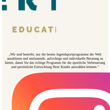
„Wir sind bestrebt, nur die besten Jugendsportprogramme der Welt
anzubieten und umfassende, aufrichtige und individuelle Beratung zu
bieten, damit Sie das richtige Programm für die sportliche Verbesserung
und persönliche Entwicklung Ihrer Kinder auswählen können.“