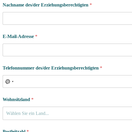
Nachname des/der Erziehungsberechtigten
*
E-Mail-Adresse
*
Telefonnummer des/der Erziehungsberechtigten
*
Wohnsitzland
*
Wählen Sie ein Land...
Postleitzahl
*