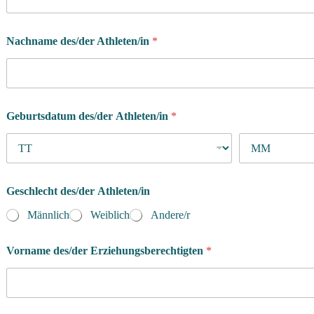
Nachname des/der Athleten/in
*
Geburtsdatum des/der Athleten/in
*
Geschlecht des/der Athleten/in
Männlich
Weiblich
Andere/r
Vorname des/der Erziehungsberechtigten
*