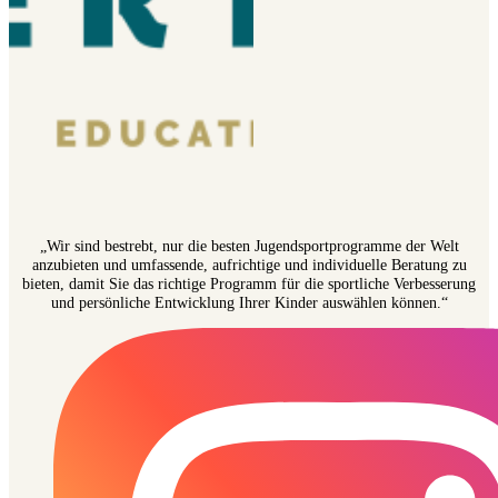
„Wir sind bestrebt, nur die besten Jugendsportprogramme der Welt
anzubieten und umfassende, aufrichtige und individuelle Beratung zu
bieten, damit Sie das richtige Programm für die sportliche Verbesserung
und persönliche Entwicklung Ihrer Kinder auswählen können.“