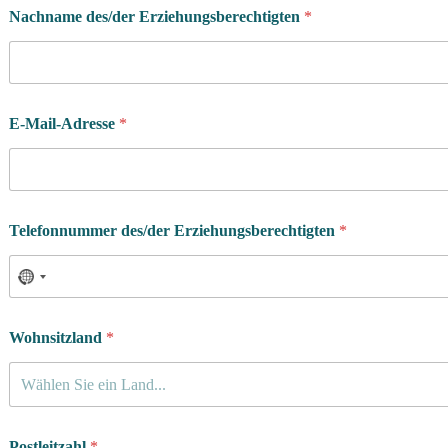
Nachname des/der Erziehungsberechtigten
*
E-Mail-Adresse
*
Telefonnummer des/der Erziehungsberechtigten
*
Wohnsitzland
*
Wählen Sie ein Land...
Postleitzahl
*