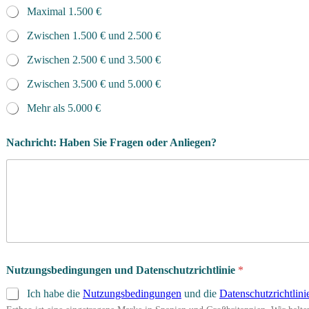
Maximal 1.500 €
Zwischen 1.500 € und 2.500 €
Zwischen 2.500 € und 3.500 €
Zwischen 3.500 € und 5.000 €
Mehr als 5.000 €
Nachricht: Haben Sie Fragen oder Anliegen?
Nutzungsbedingungen und Datenschutzrichtlinie
*
Ich habe die
Nutzungsbedingungen
und die
Datenschutzrichtlini