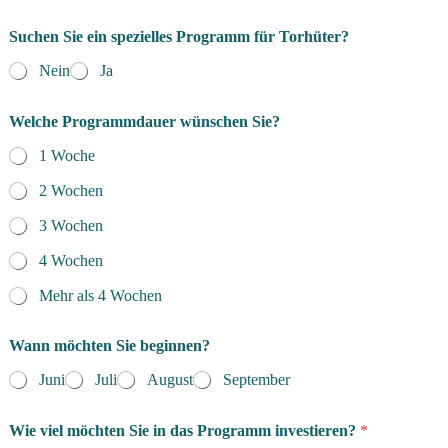
Suchen Sie ein spezielles Programm für Torhüter?
Nein
Ja
Welche Programmdauer wünschen Sie?
1 Woche
2 Wochen
3 Wochen
4 Wochen
Mehr als 4 Wochen
Wann möchten Sie beginnen?
Juni
Juli
August
September
Wie viel möchten Sie in das Programm investieren?
*