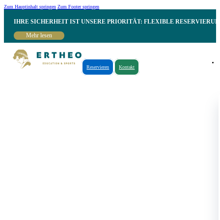
Zum Hauptinhalt springen
Zum Footer springen
IHRE SICHERHEIT IST UNSERE PRIORITÄT: FLEXIBLE RESERVIER
Mehr lesen
Reservieren
Kontakt