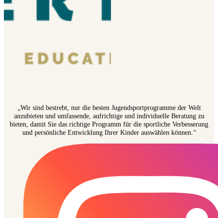
„Wir sind bestrebt, nur die besten Jugendsportprogramme der Welt
anzubieten und umfassende, aufrichtige und individuelle Beratung zu
bieten, damit Sie das richtige Programm für die sportliche Verbesserung
und persönliche Entwicklung Ihrer Kinder auswählen können.“