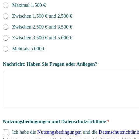
Maximal 1.500 €
Zwischen 1.500 € und 2.500 €
Zwischen 2.500 € und 3.500 €
Zwischen 3.500 € und 5.000 €
Mehr als 5.000 €
Nachricht: Haben Sie Fragen oder Anliegen?
Nutzungsbedingungen und Datenschutzrichtlinie
*
Ich habe die
Nutzungsbedingungen
und die
Datenschutzrichtlini