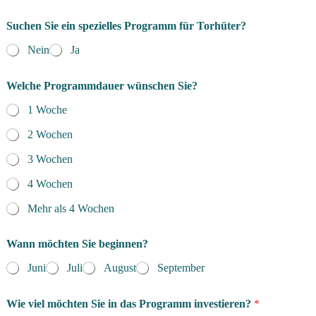
*
Suchen Sie ein spezielles Programm für Torhüter?
*
Nein
Ja
Welche Programmdauer wünschen Sie?
1 Woche
2 Wochen
3 Wochen
4 Wochen
Mehr als 4 Wochen
Wann möchten Sie beginnen?
Juni
Juli
August
September
Wie viel möchten Sie in das Programm investieren?
*