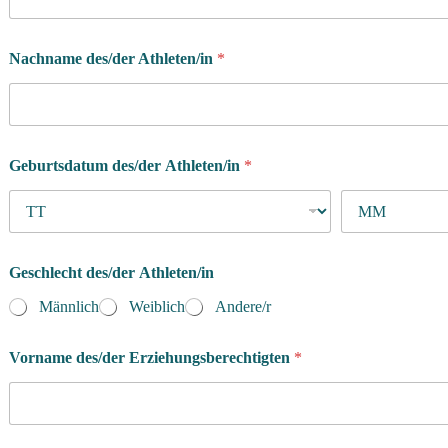
Nachname des/der Athleten/in
*
Geburtsdatum des/der Athleten/in
*
Geschlecht des/der Athleten/in
Männlich
Weiblich
Andere/r
Vorname des/der Erziehungsberechtigten
*