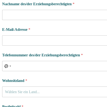
Nachname des/der Erziehungsberechtigten
*
E-Mail-Adresse
*
Telefonnummer des/der Erziehungsberechtigten
*
Wohnsitzland
*
Wählen Sie ein Land...
Postleitzahl
*