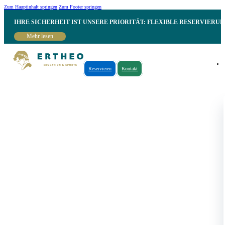
Zum Hauptinhalt springen
Zum Footer springen
IHRE SICHERHEIT IST UNSERE PRIORITÄT: FLEXIBLE RESERVIER
Mehr lesen
Reservieren
Kontakt