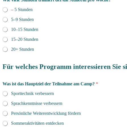
– 5 Stunden
5–9 Stunden
10–15 Stunden
15–20 Stunden
20+ Stunden
Für welches Programm interessieren Sie s
Was ist das Hauptziel der Teilnahme am Camp?
*
Sporttechnik verbessern
Sprachkenntnisse verbessern
Persönliche Weiterentwicklung fördern
Sommeraktivitäten entdecken