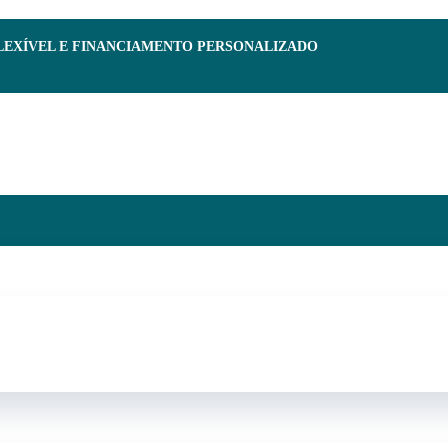
FLEXÍVEL E FINANCIAMENTO PERSONALIZADO