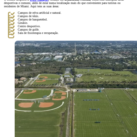
desportivas e comuns; além de estar numa localização mais do que conveniente para turistas ou
residentes de Miami. Aqui tens as suas áreas:
Campos de relva artificial e natural.
Campos de ténis.
Campos de basquetebol.
Ginásio.
Centro desportivo.
Campos de golfe.
Sala de fisioterapia e recuperação.