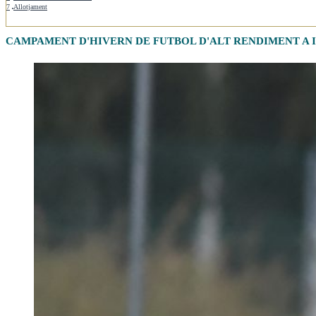
7
Allotjament
CAMPAMENT D'HIVERN DE FUTBOL D'ALT RENDIMENT A 