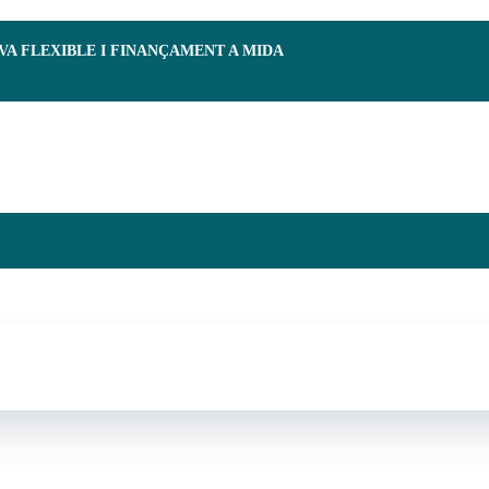
RVA FLEXIBLE I FINANÇAMENT A MIDA