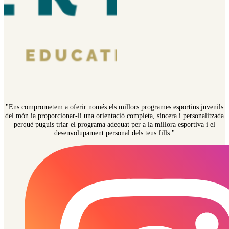
"Ens comprometem a oferir només els millors programes esportius juvenils
del món ia proporcionar-li una orientació completa, sincera i personalitzada
perquè puguis triar el programa adequat per a la millora esportiva i el
desenvolupament personal dels teus fills."