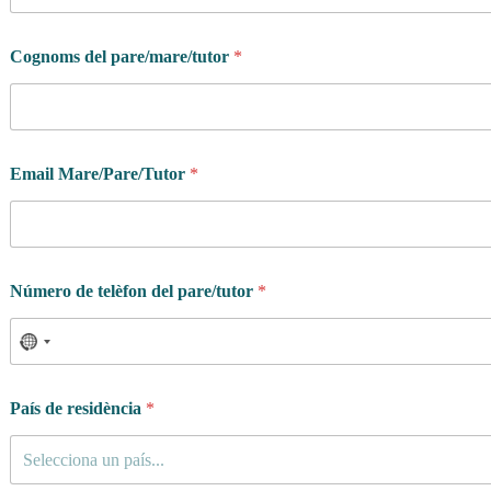
Cognoms del pare/mare/tutor
*
Email Mare/Pare/Tutor
*
Número de telèfon del pare/tutor
*
País de residència
*
Selecciona un país...