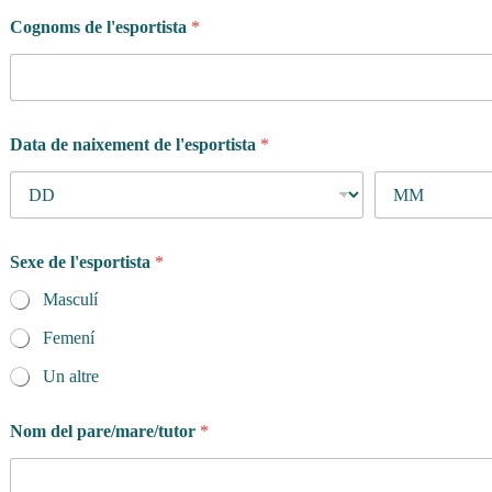
Cognoms de l'esportista
*
Data de naixement de l'esportista
*
Sexe de l'esportista
*
Masculí
Femení
Un altre
Nom del pare/mare/tutor
*