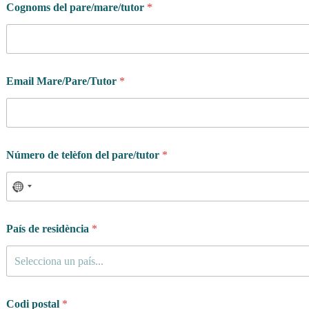
Cognoms del pare/mare/tutor
*
Email Mare/Pare/Tutor
*
Número de telèfon del pare/tutor
*
País de residència
*
Selecciona un país...
Codi postal
*