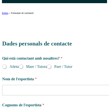
Ertheo
»
Formulari de cotització
Dades personals de contacte
Qui està contactant amb nosaltres?
*
Atleta
Mare / Tutora
Pare / Tutor
Nom de l'esportista
*
Cognoms de l'esportista
*