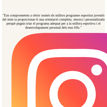
"Ens comprometem a oferir només els millors programes esportius juvenils
del món ia proporcionar-li una orientació completa, sincera i personalitzada
perquè puguis triar el programa adequat per a la millora esportiva i el
desenvolupament personal dels teus fills."