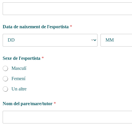
Data de naixement de l'esportista
*
Sexe de l'esportista
*
Masculí
Femení
Un altre
Nom del pare/mare/tutor
*