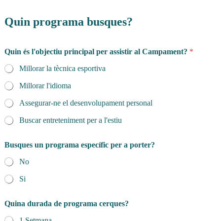
Quin programa busques?
Quin és l'objectiu principal per assistir al Campament?
*
Millorar la tècnica esportiva
Millorar l'idioma
Assegurar-ne el desenvolupament personal
Buscar entreteniment per a l'estiu
Busques un programa específic per a porter?
No
Si
Quina durada de programa cerques?
1 Setmana