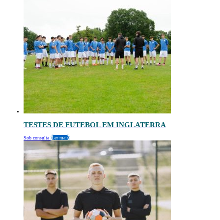
TESTES DE FUTEBOL EM INGLATERRA
Sob consulta
Ler mais