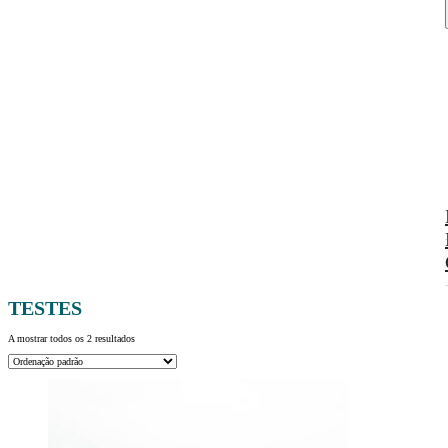
TESTES
A mostrar todos os 2 resultados