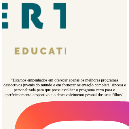
“Estamos empenhados em oferecer apenas os melhores programas
desportivos juvenis do mundo e em fornecer orientação completa, sincera e
personalizada para que possa escolher o programa certo para o
aperfeiçoamento desportivo e o desenvolvimento pessoal dos seus filhos”.