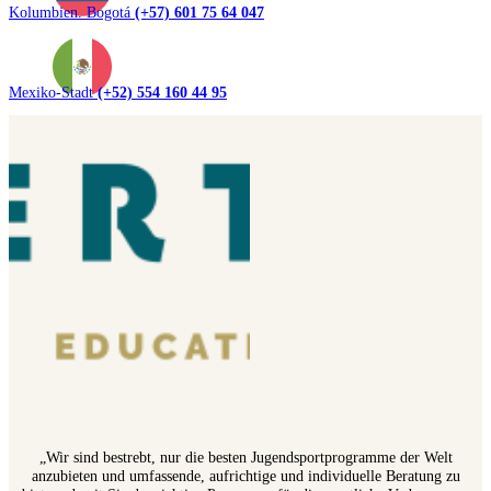
Kolumbien. Bogotá
(+57) 601 75 64 047
Mexiko-Stadt
(+52) 554 160 44 95
„Wir sind bestrebt, nur die besten Jugendsportprogramme der Welt
anzubieten und umfassende, aufrichtige und individuelle Beratung zu