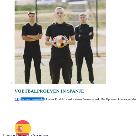
VOETBALPROEVEN IN SPANJE
0
€
Optionen auswählen
Dieses Produkt weist mehrere Varianten auf. Die Optionen können auf de
Unsere Büros In Spanien