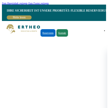
Zum Hauptinhalt springen
Zum Footer springen
IHRE SICHERHEIT IST UNSERE PRIORITÄT: FLEXIBLE RESERVIER
Mehr lesen
Reservieren
Kontakt