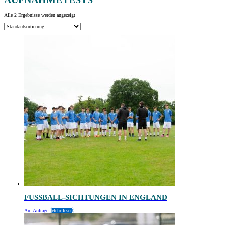
Alle 2 Ergebnisse werden angezeigt
FUSSBALL-SICHTUNGEN IN ENGLAND
Auf Anfrage
Mehr lesen