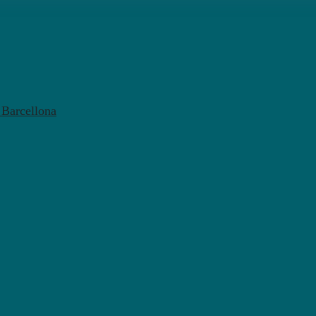
l Barcellona