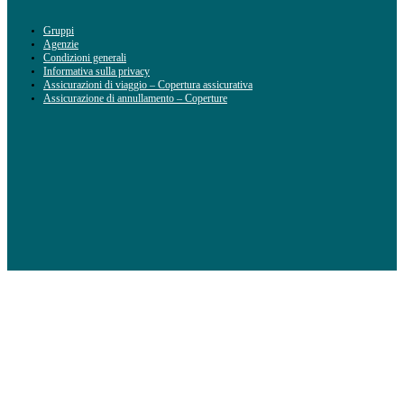
Gruppi
Agenzie
Condizioni generali
Informativa sulla privacy
Assicurazioni di viaggio – Copertura assicurativa
Assicurazione di annullamento – Coperture