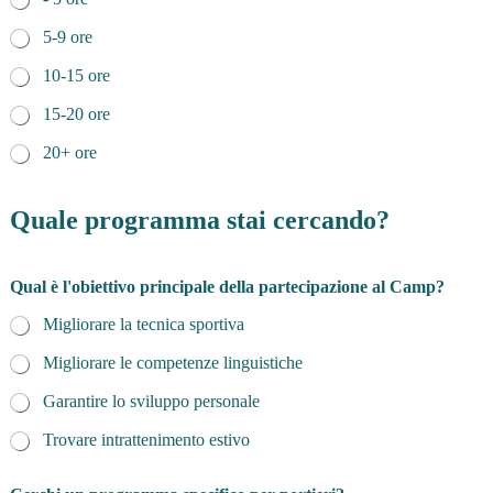
5-9 ore
10-15 ore
15-20 ore
20+ ore
Quale programma stai cercando?
Qual è l'obiettivo principale della partecipazione al Camp?
Migliorare la tecnica sportiva
Migliorare le competenze linguistiche
Garantire lo sviluppo personale
Trovare intrattenimento estivo