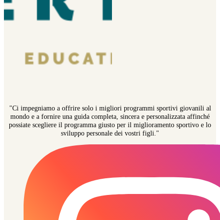
"Ci impegniamo a offrire solo i migliori programmi sportivi giovanili al
mondo e a fornire una guida completa, sincera e personalizzata affinché
possiate scegliere il programma giusto per il miglioramento sportivo e lo
sviluppo personale dei vostri figli."