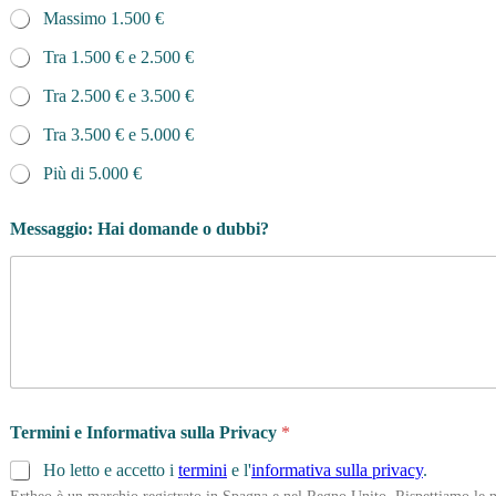
Massimo 1.500 €
Tra 1.500 € e 2.500 €
Tra 2.500 € e 3.500 €
Tra 3.500 € e 5.000 €
Più di 5.000 €
Messaggio: Hai domande o dubbi?
Termini e Informativa sulla Privacy
*
Ho letto e accetto i
termini
e l'
informativa sulla privacy
.