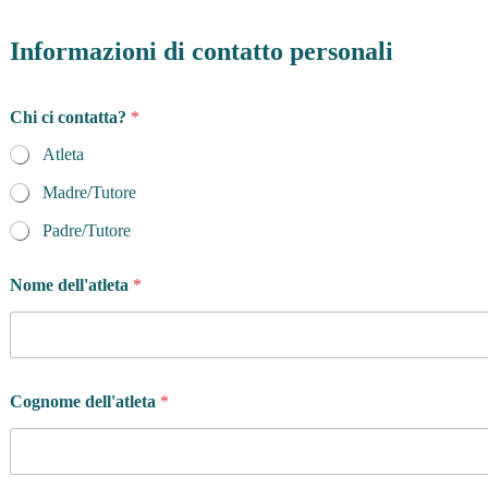
Informazioni di contatto personali
Chi ci contatta?
*
Atleta
Madre/Tutore
Padre/Tutore
Nome dell'atleta
*
Cognome dell'atleta
*