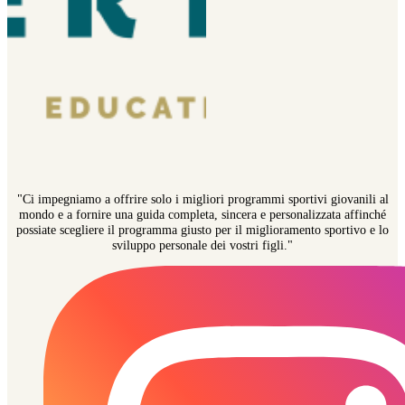
"Ci impegniamo a offrire solo i migliori programmi sportivi giovanili al
mondo e a fornire una guida completa, sincera e personalizzata affinché
possiate scegliere il programma giusto per il miglioramento sportivo e lo
sviluppo personale dei vostri figli."