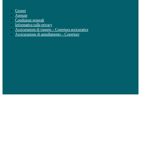
Gruppi
Agenzie
Condizioni generali
Informativa sulla privacy
Assicurazioni di viaggio – Copertura assicurativa
Assicurazione di annullamento – Coperture