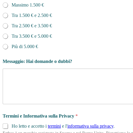
Massimo 1.500 €
Tra 1.500 € e 2.500 €
Tra 2.500 € e 3.500 €
Tra 3.500 € e 5.000 €
Più di 5.000 €
Messaggio: Hai domande o dubbi?
Termini e Informativa sulla Privacy
*
Ho letto e accetto i
termini
e l'
informativa sulla privacy
.