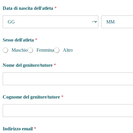
Data di nascita dell'atleta
*
Sesso dell'atleta
*
Maschio
Femmina
Altro
Nome del genitore/tutore
*
Cognome del genitore/tutore
*
Indirizzo email
*