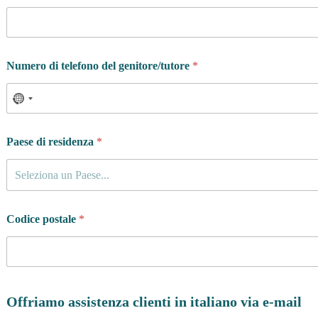
Numero di telefono del genitore/tutore
*
Paese di residenza
*
Seleziona un Paese...
Codice postale
*
Offriamo assistenza clienti in italiano via e-mail