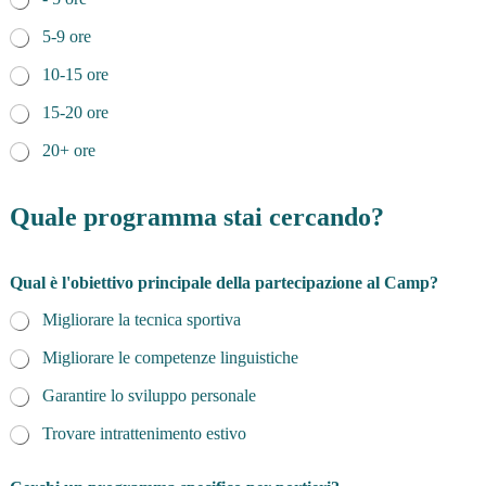
5-9 ore
10-15 ore
15-20 ore
20+ ore
Quale programma stai cercando?
Qual è l'obiettivo principale della partecipazione al Camp?
Migliorare la tecnica sportiva
Migliorare le competenze linguistiche
Garantire lo sviluppo personale
Trovare intrattenimento estivo