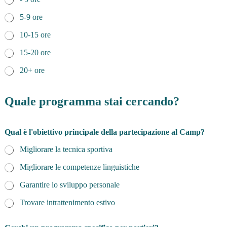
5-9 ore
10-15 ore
15-20 ore
20+ ore
Quale programma stai cercando?
Qual è l'obiettivo principale della partecipazione al Camp?
Migliorare la tecnica sportiva
Migliorare le competenze linguistiche
Garantire lo sviluppo personale
Trovare intrattenimento estivo