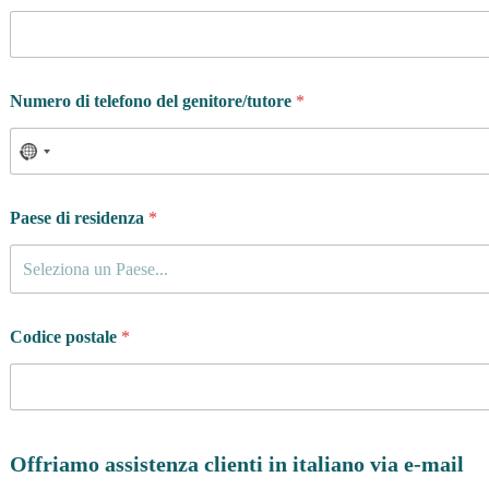
Numero di telefono del genitore/tutore
*
Paese di residenza
*
Seleziona un Paese...
Codice postale
*
Offriamo assistenza clienti in italiano via e-mail