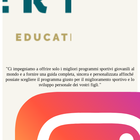
"Ci impegniamo a offrire solo i migliori programmi sportivi giovanili al
mondo e a fornire una guida completa, sincera e personalizzata affinché
possiate scegliere il programma giusto per il miglioramento sportivo e lo
sviluppo personale dei vostri figli."