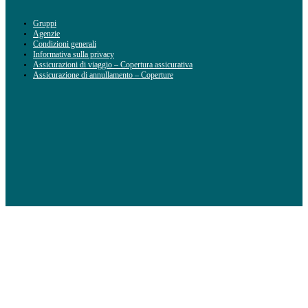
Gruppi
Agenzie
Condizioni generali
Informativa sulla privacy
Assicurazioni di viaggio – Copertura assicurativa
Assicurazione di annullamento – Coperture