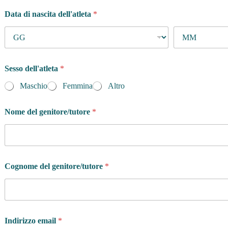
Data di nascita dell'atleta
*
Sesso dell'atleta
*
Maschio
Femmina
Altro
Nome del genitore/tutore
*
Cognome del genitore/tutore
*
Indirizzo email
*