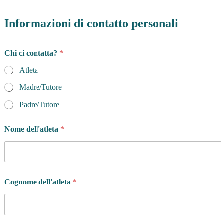
Informazioni di contatto personali
Chi ci contatta?
*
Atleta
Madre/Tutore
Padre/Tutore
Nome dell'atleta
*
Cognome dell'atleta
*