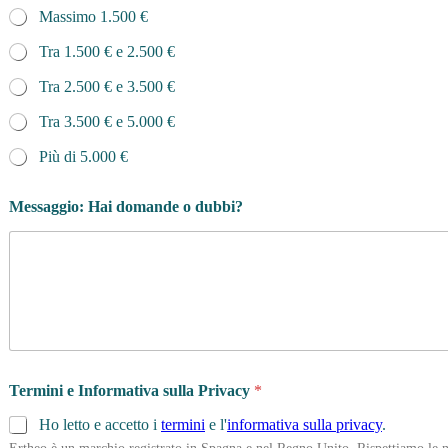
Massimo 1.500 €
Tra 1.500 € e 2.500 €
Tra 2.500 € e 3.500 €
Tra 3.500 € e 5.000 €
Più di 5.000 €
Messaggio: Hai domande o dubbi?
Termini e Informativa sulla Privacy
*
Ho letto e accetto i
termini
e l'
informativa sulla privacy
.