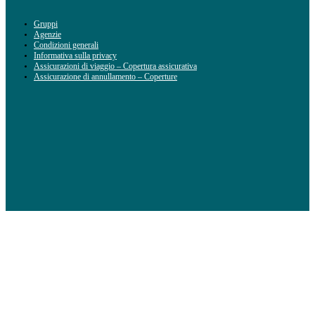
Gruppi
Agenzie
Condizioni generali
Informativa sulla privacy
Assicurazioni di viaggio – Copertura assicurativa
Assicurazione di annullamento – Coperture