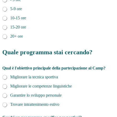
5-9 ore
10-15 ore
15-20 ore
20+ ore
Quale programma stai cercando?
Qual è l'obiettivo principale della partecipazione al Camp?
Migliorare la tecnica sportiva
Migliorare le competenze linguistiche
Garantire lo sviluppo personale
Trovare intrattenimento estivo