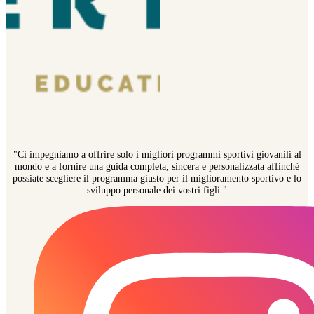
"Ci impegniamo a offrire solo i migliori programmi sportivi giovanili al
mondo e a fornire una guida completa, sincera e personalizzata affinché
possiate scegliere il programma giusto per il miglioramento sportivo e lo
sviluppo personale dei vostri figli."