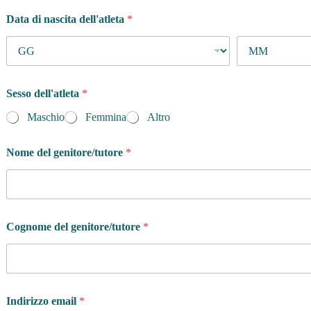
Data di nascita dell'atleta
*
Sesso dell'atleta
*
Maschio
Femmina
Altro
Nome del genitore/tutore
*
Cognome del genitore/tutore
*
Indirizzo email
*