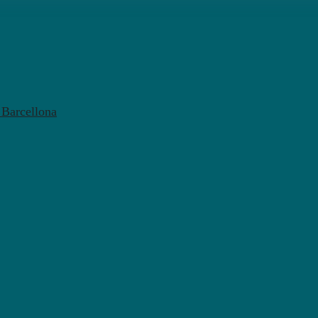
l Barcellona