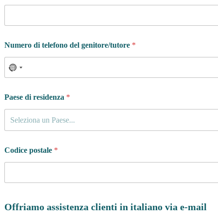
Numero di telefono del genitore/tutore
*
Paese di residenza
*
Seleziona un Paese...
Codice postale
*
Offriamo assistenza clienti in italiano via e-mail