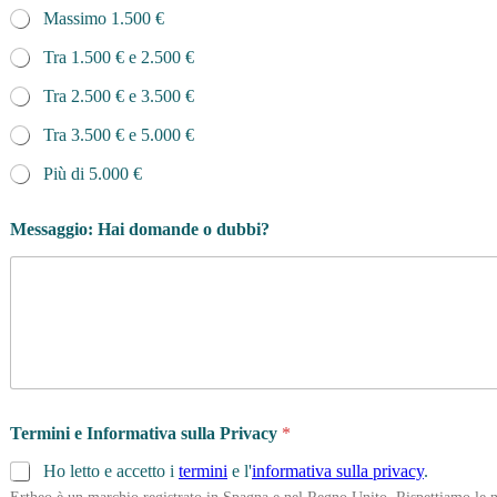
Massimo 1.500 €
Tra 1.500 € e 2.500 €
Tra 2.500 € e 3.500 €
Tra 3.500 € e 5.000 €
Più di 5.000 €
Messaggio: Hai domande o dubbi?
Termini e Informativa sulla Privacy
*
Ho letto e accetto i
termini
e l'
informativa sulla privacy
.