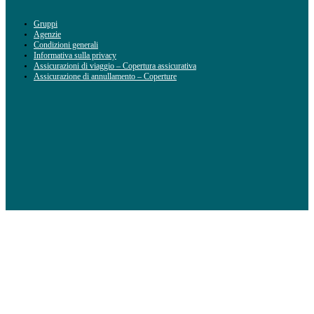
Gruppi
Agenzie
Condizioni generali
Informativa sulla privacy
Assicurazioni di viaggio – Copertura assicurativa
Assicurazione di annullamento – Coperture