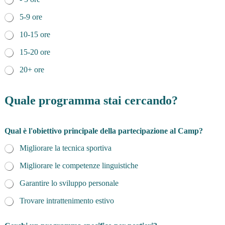
5-9 ore
10-15 ore
15-20 ore
20+ ore
Quale programma stai cercando?
Qual è l'obiettivo principale della partecipazione al Camp?
Migliorare la tecnica sportiva
Migliorare le competenze linguistiche
Garantire lo sviluppo personale
Trovare intrattenimento estivo