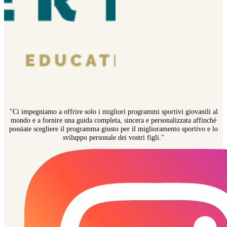
"Ci impegniamo a offrire solo i migliori programmi sportivi giovanili al
mondo e a fornire una guida completa, sincera e personalizzata affinché
possiate scegliere il programma giusto per il miglioramento sportivo e lo
sviluppo personale dei vostri figli."