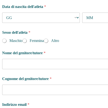
Data di nascita dell'atleta
*
Sesso dell'atleta
*
Maschio
Femmina
Altro
Nome del genitore/tutore
*
Cognome del genitore/tutore
*
Indirizzo email
*