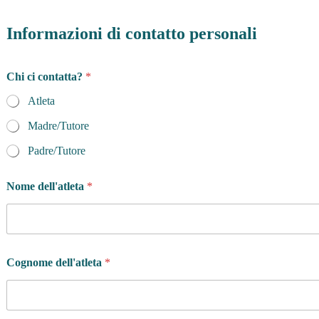
Informazioni di contatto personali
Chi ci contatta?
*
Atleta
Madre/Tutore
Padre/Tutore
Nome dell'atleta
*
Cognome dell'atleta
*