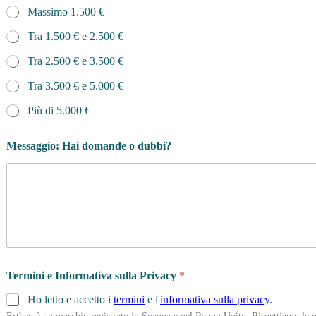
Massimo 1.500 €
Tra 1.500 € e 2.500 €
Tra 2.500 € e 3.500 €
Tra 3.500 € e 5.000 €
Più di 5.000 €
Messaggio: Hai domande o dubbi?
Termini e Informativa sulla Privacy
*
Ho letto e accetto i
termini
e l'
informativa sulla privacy
.