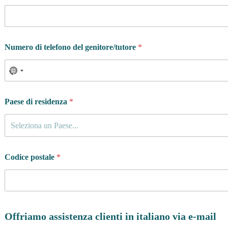
Numero di telefono del genitore/tutore
*
Paese di residenza
*
Seleziona un Paese...
Codice postale
*
Offriamo assistenza clienti in italiano via e-mail