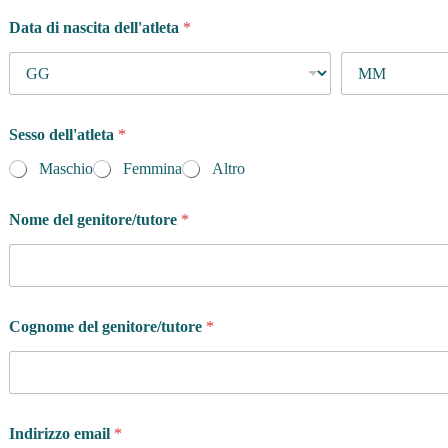
Data di nascita dell'atleta
*
Sesso dell'atleta
*
Maschio
Femmina
Altro
Nome del genitore/tutore
*
Cognome del genitore/tutore
*
Indirizzo email
*