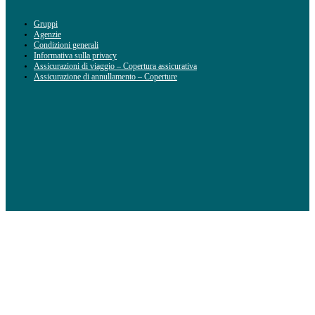
Gruppi
Agenzie
Condizioni generali
Informativa sulla privacy
Assicurazioni di viaggio – Copertura assicurativa
Assicurazione di annullamento – Coperture