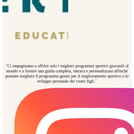
"Ci impegniamo a offrire solo i migliori programmi sportivi giovanili al
mondo e a fornire una guida completa, sincera e personalizzata affinché
possiate scegliere il programma giusto per il miglioramento sportivo e lo
sviluppo personale dei vostri figli."