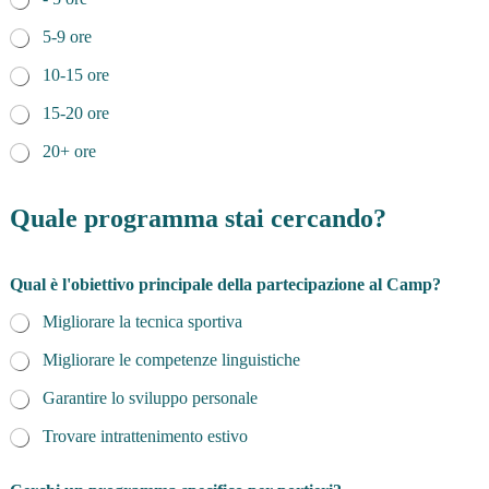
5-9 ore
10-15 ore
15-20 ore
20+ ore
Quale programma stai cercando?
Qual è l'obiettivo principale della partecipazione al Camp?
Migliorare la tecnica sportiva
Migliorare le competenze linguistiche
Garantire lo sviluppo personale
Trovare intrattenimento estivo