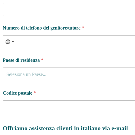
Numero di telefono del genitore/tutore
*
Paese di residenza
*
Seleziona un Paese...
Codice postale
*
Offriamo assistenza clienti in italiano via e-mail