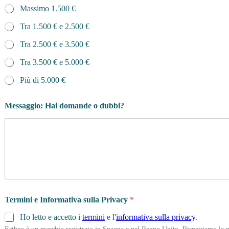
Massimo 1.500 €
Tra 1.500 € e 2.500 €
Tra 2.500 € e 3.500 €
Tra 3.500 € e 5.000 €
Più di 5.000 €
Messaggio: Hai domande o dubbi?
Termini e Informativa sulla Privacy
*
Ho letto e accetto i
termini
e l'
informativa sulla privacy
.