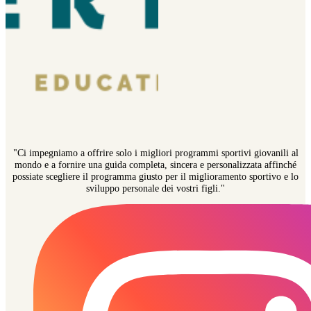
"Ci impegniamo a offrire solo i migliori programmi sportivi giovanili al
mondo e a fornire una guida completa, sincera e personalizzata affinché
possiate scegliere il programma giusto per il miglioramento sportivo e lo
sviluppo personale dei vostri figli."