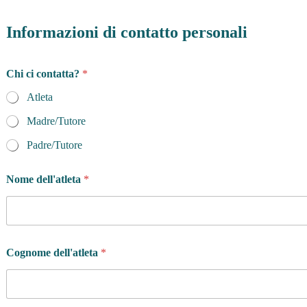
Informazioni di contatto personali
Chi ci contatta?
*
Atleta
Madre/Tutore
Padre/Tutore
Nome dell'atleta
*
Cognome dell'atleta
*