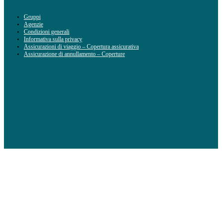
Gruppi
Agenzie
Condizioni generali
Informativa sulla privacy
Assicurazioni di viaggio – Copertura assicurativa
Assicurazione di annullamento – Coperture