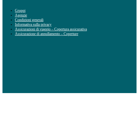
Gruppi
Agenzie
Condizioni generali
Informativa sulla privacy
Assicurazioni di viaggio – Copertura assicurativa
Assicurazione di annullamento – Coperture