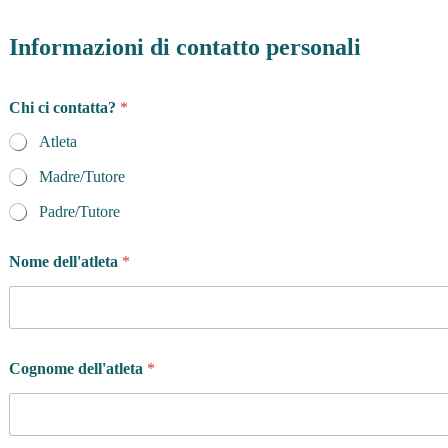
Informazioni di contatto personali
Chi ci contatta?
*
Atleta
Madre/Tutore
Padre/Tutore
Nome dell'atleta
*
Cognome dell'atleta
*