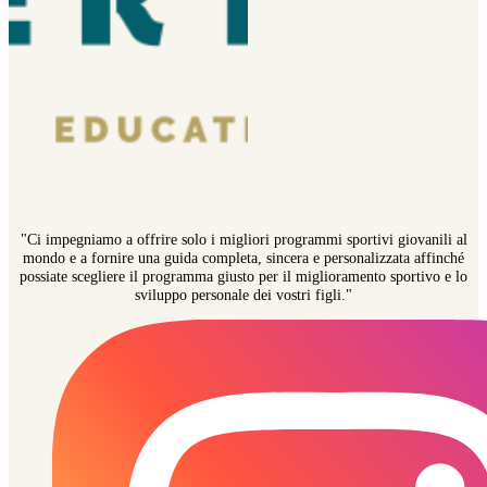
"Ci impegniamo a offrire solo i migliori programmi sportivi giovanili al
mondo e a fornire una guida completa, sincera e personalizzata affinché
possiate scegliere il programma giusto per il miglioramento sportivo e lo
sviluppo personale dei vostri figli."