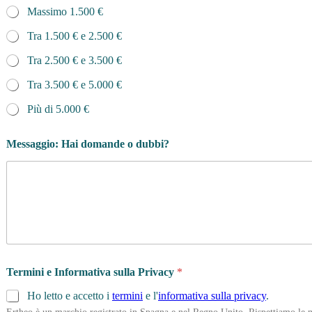
Massimo 1.500 €
Tra 1.500 € e 2.500 €
Tra 2.500 € e 3.500 €
Tra 3.500 € e 5.000 €
Più di 5.000 €
Messaggio: Hai domande o dubbi?
Termini e Informativa sulla Privacy
*
Ho letto e accetto i
termini
e l'
informativa sulla privacy
.