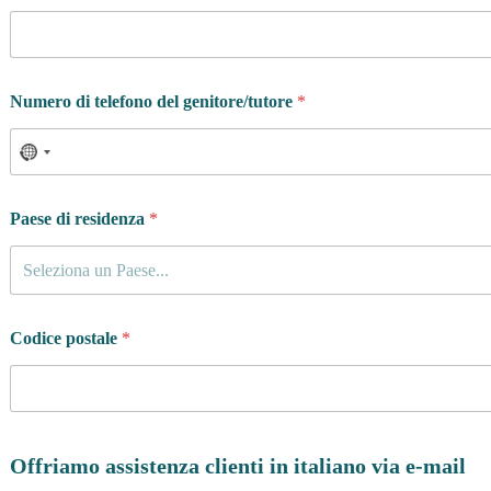
Numero di telefono del genitore/tutore
*
Paese di residenza
*
Seleziona un Paese...
Codice postale
*
Offriamo assistenza clienti in italiano via e-mail