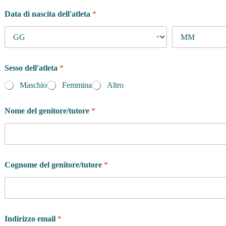
Data di nascita dell'atleta
*
Sesso dell'atleta
*
Maschio
Femmina
Altro
Nome del genitore/tutore
*
Cognome del genitore/tutore
*
Indirizzo email
*