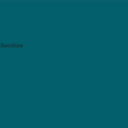
l Barcellona