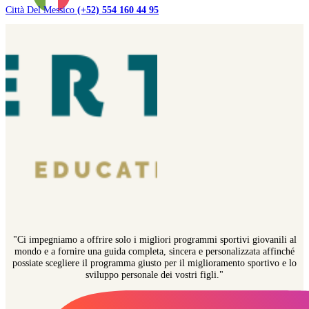
Città Del Messico
(+52) 554 160 44 95
"Ci impegniamo a offrire solo i migliori programmi sportivi giovanili al
mondo e a fornire una guida completa, sincera e personalizzata affinché
possiate scegliere il programma giusto per il miglioramento sportivo e lo
sviluppo personale dei vostri figli."