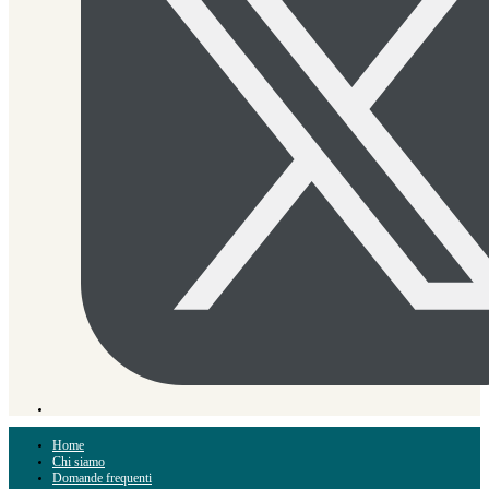
Home
Chi siamo
Domande frequenti