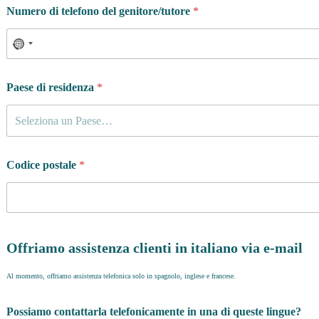
Numero di telefono del genitore/tutore
*
Paese di residenza
*
Seleziona un Paese…
Codice postale
*
Offriamo assistenza clienti in italiano via e-mail
Al momento, offriamo assistenza telefonica solo in spagnolo, inglese e francese.
Possiamo contattarla telefonicamente in una di queste lingue?