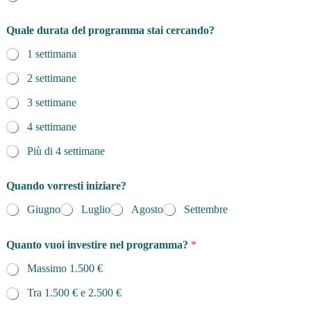
Quale durata del programma stai cercando?
1 settimana
2 settimane
3 settimane
4 settimane
Più di 4 settimane
Quando vorresti iniziare?
Giugno
Luglio
Agosto
Settembre
Quanto vuoi investire nel programma?
*
Massimo 1.500 €
Tra 1.500 € e 2.500 €