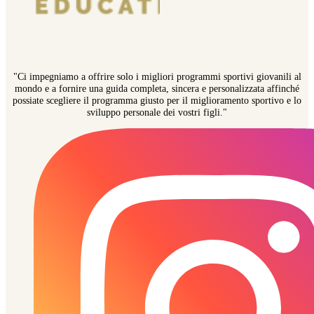
"Ci impegniamo a offrire solo i migliori programmi sportivi giovanili al
mondo e a fornire una guida completa, sincera e personalizzata affinché
possiate scegliere il programma giusto per il miglioramento sportivo e lo
sviluppo personale dei vostri figli."