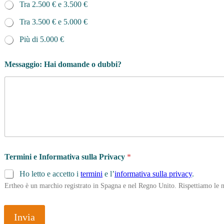
Tra 2.500 € e 3.500 €
Tra 3.500 € e 5.000 €
Più di 5.000 €
Messaggio: Hai domande o dubbi?
Termini e Informativa sulla Privacy
*
Ho letto e accetto i
termini
e l’
informativa sulla privacy
.
Ertheo è un marchio registrato in Spagna e nel Regno Unito. Rispettiamo le n
Invia