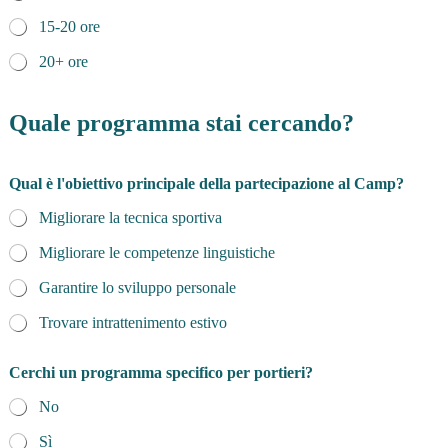
15-20 ore
20+ ore
Quale programma stai cercando?
Qual è l'obiettivo principale della partecipazione al Camp?
Migliorare la tecnica sportiva
Migliorare le competenze linguistiche
Garantire lo sviluppo personale
Trovare intrattenimento estivo
Cerchi un programma specifico per portieri?
No
Sì