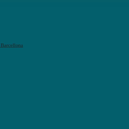
l Barcellona