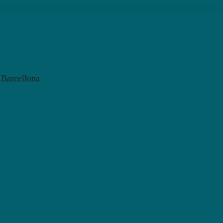
l Barcellona