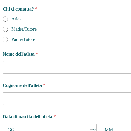
Chi ci contatta?
*
Atleta
Madre/Tutore
Padre/Tutore
Nome dell'atleta
*
Cognome dell'atleta
*
Data di nascita dell'atleta
*