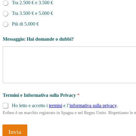
Tra 2.500 € e 3.500 €
Tra 3.500 € e 5.000 €
Più di 5.000 €
Messaggio: Hai domande o dubbi?
Termini e Informativa sulla Privacy
*
Ho letto e accetto i
termini
e l’
informativa sulla privacy
.
Ertheo è un marchio registrato in Spagna e nel Regno Unito. Rispettiamo le n
Invia