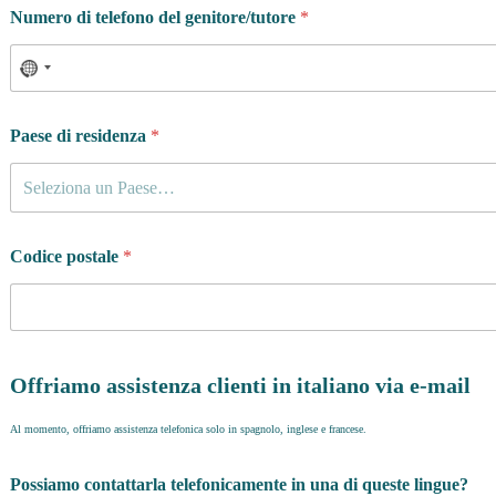
Numero di telefono del genitore/tutore
*
Paese di residenza
*
Seleziona un Paese…
Codice postale
*
Offriamo assistenza clienti in italiano via e-mail
Al momento, offriamo assistenza telefonica solo in spagnolo, inglese e francese.
Possiamo contattarla telefonicamente in una di queste lingue?