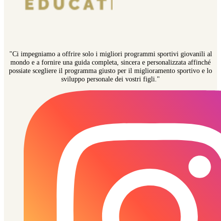
"Ci impegniamo a offrire solo i migliori programmi sportivi giovanili al
mondo e a fornire una guida completa, sincera e personalizzata affinché
possiate scegliere il programma giusto per il miglioramento sportivo e lo
sviluppo personale dei vostri figli."