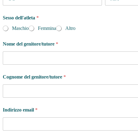
Sesso dell'atleta
*
Maschio
Femmina
Altro
Nome del genitore/tutore
*
Cognome del genitore/tutore
*
Indirizzo email
*