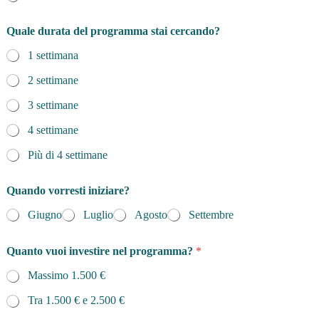
Quale durata del programma stai cercando?
1 settimana
2 settimane
3 settimane
4 settimane
Più di 4 settimane
Quando vorresti iniziare?
Giugno
Luglio
Agosto
Settembre
Quanto vuoi investire nel programma?
*
Massimo 1.500 €
Tra 1.500 € e 2.500 €