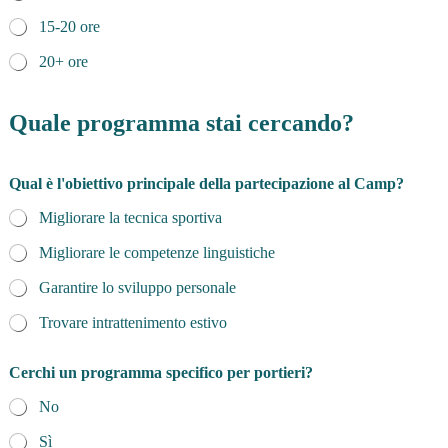
15-20 ore
20+ ore
Quale programma stai cercando?
Qual è l'obiettivo principale della partecipazione al Camp?
Migliorare la tecnica sportiva
Migliorare le competenze linguistiche
Garantire lo sviluppo personale
Trovare intrattenimento estivo
Cerchi un programma specifico per portieri?
No
Sì