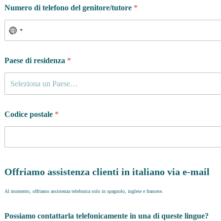
Numero di telefono del genitore/tutore
*
Paese di residenza
*
Seleziona un Paese…
Codice postale
*
Offriamo assistenza clienti in italiano via e-mail
Al momento, offriamo assistenza telefonica solo in spagnolo, inglese e francese.
Possiamo contattarla telefonicamente in una di queste lingue?