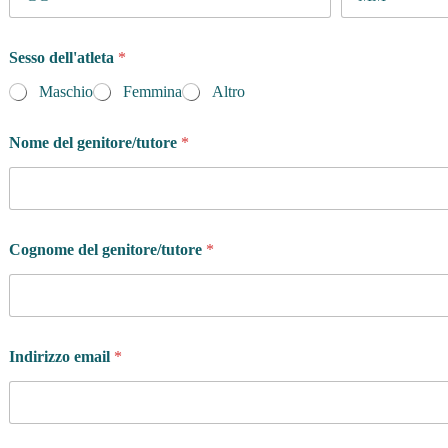
Sesso dell'atleta
*
Maschio
Femmina
Altro
Nome del genitore/tutore
*
Cognome del genitore/tutore
*
Indirizzo email
*