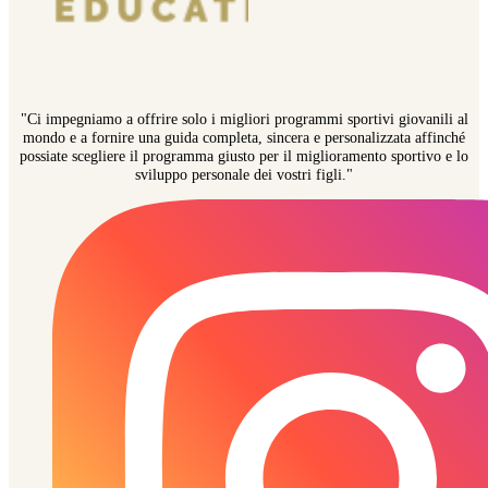
"Ci impegniamo a offrire solo i migliori programmi sportivi giovanili al
mondo e a fornire una guida completa, sincera e personalizzata affinché
possiate scegliere il programma giusto per il miglioramento sportivo e lo
sviluppo personale dei vostri figli."