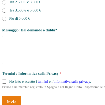
Tra 2.500 € e 3.500 €
Tra 3.500 € e 5.000 €
Più di 5.000 €
Messaggio: Hai domande o dubbi?
Termini e Informativa sulla Privacy
*
Ho letto e accetto i
termini
e l’
informativa sulla privacy
.
Ertheo è un marchio registrato in Spagna e nel Regno Unito. Rispettiamo le n
Invia