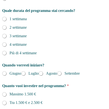
Quale durata del programma stai cercando?
1 settimana
2 settimane
3 settimane
4 settimane
Più di 4 settimane
Quando vorresti iniziare?
Giugno
Luglio
Agosto
Settembre
Quanto vuoi investire nel programma?
*
Massimo 1.500 €
Tra 1.500 € e 2.500 €