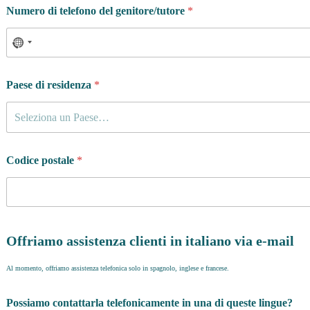
Numero di telefono del genitore/tutore
*
Paese di residenza
*
Seleziona un Paese…
Codice postale
*
Offriamo assistenza clienti in italiano via e-mail
Al momento, offriamo assistenza telefonica solo in spagnolo, inglese e francese.
Possiamo contattarla telefonicamente in una di queste lingue?