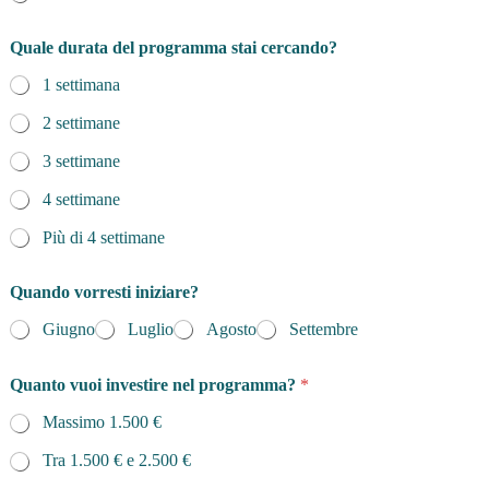
Quale durata del programma stai cercando?
1 settimana
2 settimane
3 settimane
4 settimane
Più di 4 settimane
Quando vorresti iniziare?
Giugno
Luglio
Agosto
Settembre
Quanto vuoi investire nel programma?
*
Massimo 1.500 €
Tra 1.500 € e 2.500 €