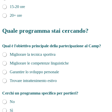
15-20 ore
20+ ore
Quale programma stai cercando?
Qual è l'obiettivo principale della partecipazione al Camp?
Migliorare la tecnica sportiva
Migliorare le competenze linguistiche
Garantire lo sviluppo personale
Trovare intrattenimento estivo
Cerchi un programma specifico per portieri?
No
Sì