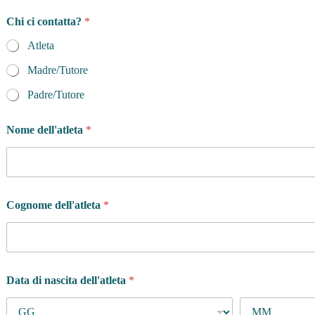
Chi ci contatta?
*
Atleta
Madre/Tutore
Padre/Tutore
Nome dell'atleta
*
Cognome dell'atleta
*
Data di nascita dell'atleta
*