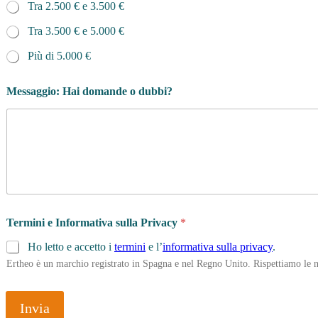
Tra 2.500 € e 3.500 €
Tra 3.500 € e 5.000 €
Più di 5.000 €
Messaggio: Hai domande o dubbi?
Termini e Informativa sulla Privacy
*
Ho letto e accetto i
termini
e l’
informativa sulla privacy
.
Ertheo è un marchio registrato in Spagna e nel Regno Unito. Rispettiamo le n
Invia