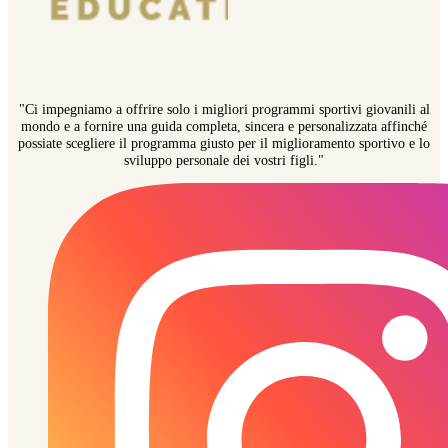
"Ci impegniamo a offrire solo i migliori programmi sportivi giovanili al
mondo e a fornire una guida completa, sincera e personalizzata affinché
possiate scegliere il programma giusto per il miglioramento sportivo e lo
sviluppo personale dei vostri figli."